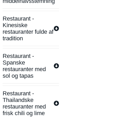
middelhavsstemning
Restaurant -
Kinesiske
restauranter fulde af
tradition
Restaurant -
Spanske
restauranter med
sol og tapas
Restaurant -
Thailandske
restauranter med
frisk chili og lime