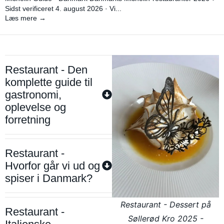
Sidst verificeret 4. august 2026 · Vi...
Læs mere →
Restaurant - Den
komplette guide til
gastronomi,
oplevelse og
forretning
Restaurant -
Hvorfor går vi ud og
spiser i Danmark?
Restaurant - Dessert på
Restaurant -
Søllerød Kro 2025 -