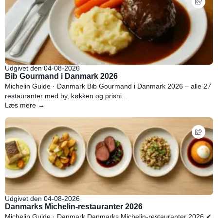
Udgivet den 04-08-2026
Bib Gourmand i Danmark 2026
Michelin Guide · Danmark Bib Gourmand i Danmark 2026 – alle 27
restauranter med by, køkken og prisni...
Læs mere →
Udgivet den 04-08-2026
Danmarks Michelin-restauranter 2026
Michelin Guide · Danmark Danmarks Michelin-restauranter 2026 ✔