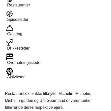
Restauranter
Spisesteder
Catering
Drikkesteder
Overnatningssteder
Aktiviteter
Restaurant.dk er ikke tilknyttet Michelin. Michelin,
Michelin-guiden og Bib Gourmand er varemærker
tilhørende deres respektive ejere.