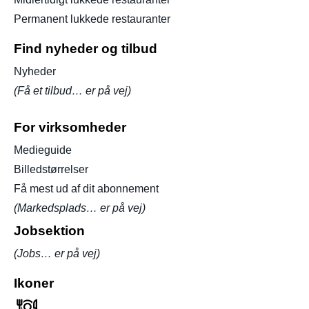
Permanent lukkede restauranter
Find nyheder og tilbud
Nyheder
(Få et tilbud… er på vej)
For virksomheder
Medieguide
Billedstørrelser
Få mest ud af dit abonnement
(Markedsplads… er på vej)
Jobsektion
(Jobs… er på vej)
Ikoner