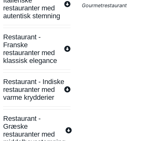
Italienske
Gourmetrestaurant
restauranter med
autentisk stemning
Restaurant -
Franske
restauranter med
klassisk elegance
Restaurant - Indiske
restauranter med
varme krydderier
Restaurant -
Græske
restauranter med