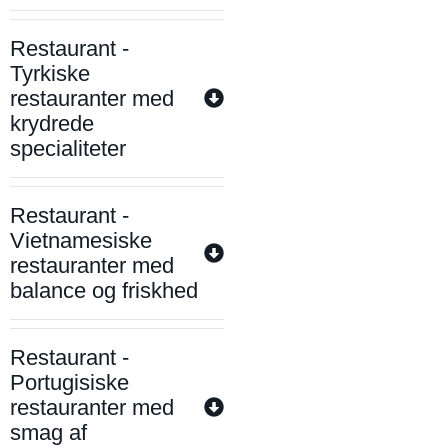
Restaurant -
Tyrkiske
restauranter med
krydrede
specialiteter
Restaurant -
Vietnamesiske
restauranter med
balance og friskhed
Restaurant -
Portugisiske
restauranter med
smag af