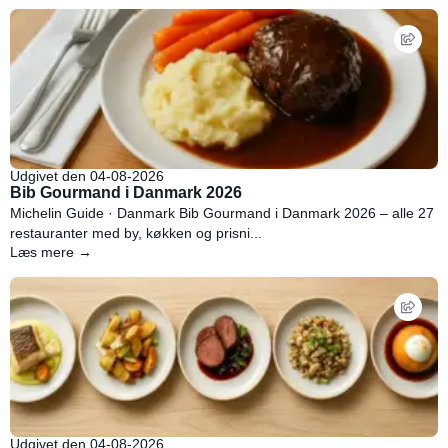
Udgivet den 04-08-2026
Bib Gourmand i Danmark 2026
Michelin Guide · Danmark Bib Gourmand i Danmark 2026 – alle 27
restauranter med by, køkken og prisni...
Læs mere →
Udgivet den 04-08-2026