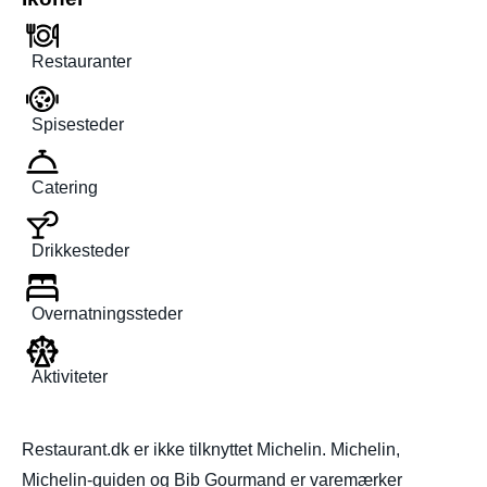
Restauranter
Spisesteder
Catering
Drikkesteder
Overnatningssteder
Aktiviteter
Restaurant.dk er ikke tilknyttet Michelin. Michelin,
Michelin-guiden og Bib Gourmand er varemærker