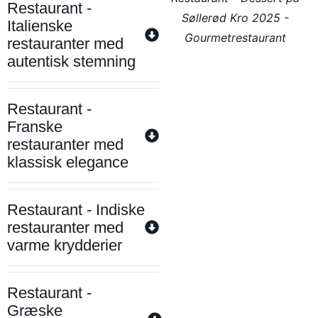
Restaurant -
Søllerød Kro 2025 -
Italienske
Gourmetrestaurant
restauranter med
autentisk stemning
Restaurant -
Franske
restauranter med
klassisk elegance
Restaurant - Indiske
restauranter med
varme krydderier
Restaurant -
Græske