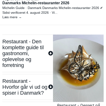
Danmarks Michelin-restauranter 2026
Michelin Guide · Danmark Danmarks Michelin-restauranter 2026 ✔
Sidst verificeret 4. august 2026 · Vi...
Læs mere →
Restaurant - Den
komplette guide til
gastronomi,
oplevelse og
forretning
Restaurant -
Hvorfor går vi ud og
spiser i Danmark?
Restaurant - Dessert på