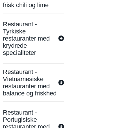
frisk chili og lime
Restaurant -
Tyrkiske
restauranter med
krydrede
specialiteter
Restaurant -
Vietnamesiske
restauranter med
balance og friskhed
Restaurant -
Portugisiske
restauranter med