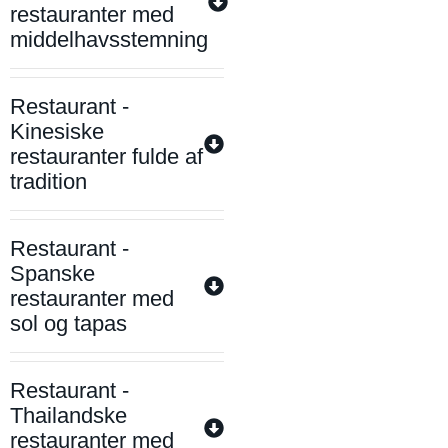
restauranter med
middelhavsstemning
Restaurant -
Kinesiske
restauranter fulde af
tradition
Restaurant -
Spanske
restauranter med
sol og tapas
Restaurant -
Thailandske
restauranter med