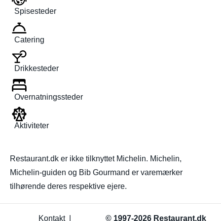
Spisesteder
Catering
Drikkesteder
Overnatningssteder
Aktiviteter
Restaurant.dk er ikke tilknyttet Michelin. Michelin,
Michelin-guiden og Bib Gourmand er varemærker
tilhørende deres respektive ejere.
Kontakt
|
© 1997-2026 Restaurant.dk