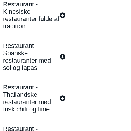
Restaurant -
Kinesiske
restauranter fulde af
tradition
Restaurant -
Spanske
restauranter med
sol og tapas
Restaurant -
Thailandske
restauranter med
frisk chili og lime
Restaurant -