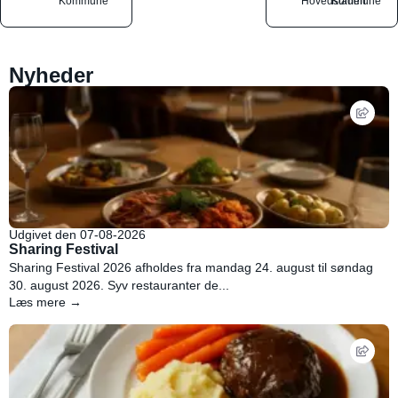
Kommune
Hovedstaden
Kommune
Nyheder
Udgivet den 07-08-2026
Sharing Festival
Sharing Festival 2026 afholdes fra mandag 24. august til søndag
30. august 2026. Syv restauranter de...
Læs mere →