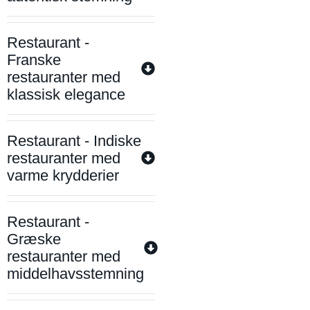
Restaurant -
Franske
restauranter med
klassisk elegance
Restaurant - Indiske
restauranter med
varme krydderier
Restaurant -
Græske
restauranter med
middelhavsstemning