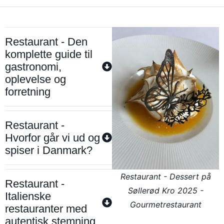
Restaurant - Den
komplette guide til
gastronomi,
oplevelse og
forretning
Restaurant -
Hvorfor går vi ud og
spiser i Danmark?
Restaurant - Dessert på
Restaurant -
Søllerød Kro 2025 -
Italienske
Gourmetrestaurant
restauranter med
autentisk stemning