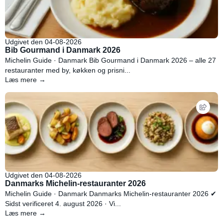
Udgivet den 04-08-2026
Bib Gourmand i Danmark 2026
Michelin Guide · Danmark Bib Gourmand i Danmark 2026 – alle 27
restauranter med by, køkken og prisni...
Læs mere →
Udgivet den 04-08-2026
Danmarks Michelin-restauranter 2026
Michelin Guide · Danmark Danmarks Michelin-restauranter 2026 ✔
Sidst verificeret 4. august 2026 · Vi...
Læs mere →