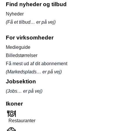
Find nyheder og tilbud
Nyheder
(Få et tilbud… er på vej)
For virksomheder
Medieguide
Billedstørrelser
Få mest ud af dit abonnement
(Markedsplads… er på vej)
Jobsektion
(Jobs… er på vej)
Ikoner
Restauranter