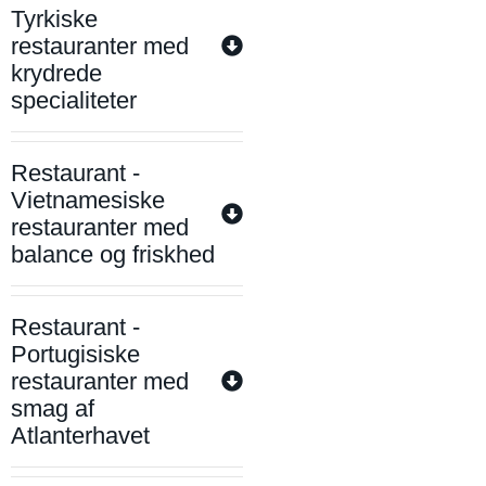
Tyrkiske
restauranter med
krydrede
specialiteter
Restaurant -
Vietnamesiske
restauranter med
balance og friskhed
Restaurant -
Portugisiske
restauranter med
smag af
Atlanterhavet