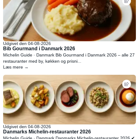
Udgivet den 04-08-2026
Bib Gourmand i Danmark 2026
Michelin Guide · Danmark Bib Gourmand i Danmark 2026 – alle 27
restauranter med by, køkken og prisni...
Læs mere →
Udgivet den 04-08-2026
Danmarks Michelin-restauranter 2026
Michelin Guide · Danmark Danmarks Michelin-restauranter 2026 ✔