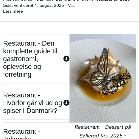
Sidst verificeret 4. august 2026 · Vi...
Læs mere →
Restaurant - Den
komplette guide til
gastronomi,
oplevelse og
forretning
Restaurant -
Hvorfor går vi ud og
spiser i Danmark?
Restaurant - Dessert på
Restaurant -
Søllerød Kro 2025 -