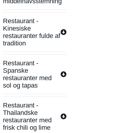
middelhavsstemning
Restaurant -
Kinesiske
restauranter fulde af
tradition
Restaurant -
Spanske
restauranter med
sol og tapas
Restaurant -
Thailandske
restauranter med
frisk chili og lime