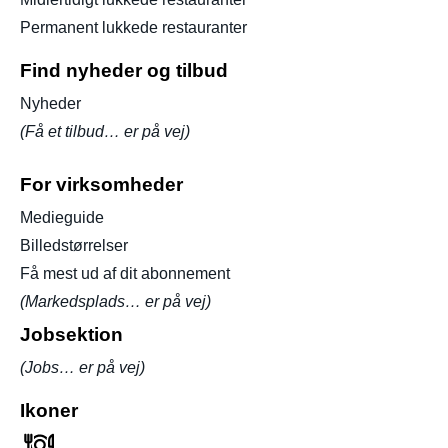
Permanent lukkede restauranter
Find nyheder og tilbud
Nyheder
(Få et tilbud… er på vej)
For virksomheder
Medieguide
Billedstørrelser
Få mest ud af dit abonnement
(Markedsplads… er på vej)
Jobsektion
(Jobs… er på vej)
Ikoner