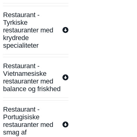
Restaurant -
Tyrkiske
restauranter med
krydrede
specialiteter
Restaurant -
Vietnamesiske
restauranter med
balance og friskhed
Restaurant -
Portugisiske
restauranter med
smag af