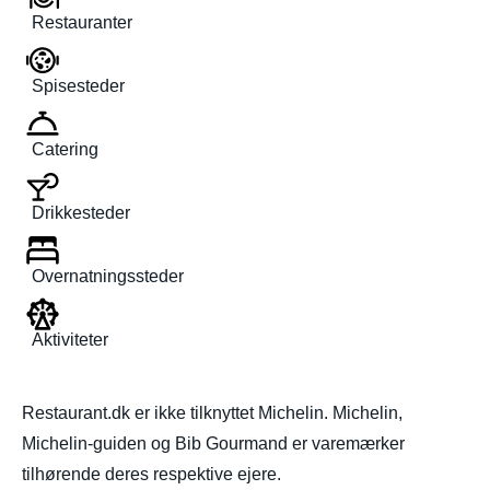
Restauranter
Spisesteder
Catering
Drikkesteder
Overnatningssteder
Aktiviteter
Restaurant.dk er ikke tilknyttet Michelin. Michelin,
Michelin-guiden og Bib Gourmand er varemærker
tilhørende deres respektive ejere.