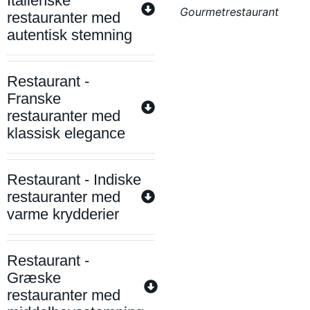
Italienske
Gourmetrestaurant
restauranter med
autentisk stemning
Restaurant -
Franske
restauranter med
klassisk elegance
Restaurant - Indiske
restauranter med
varme krydderier
Restaurant -
Græske
restauranter med