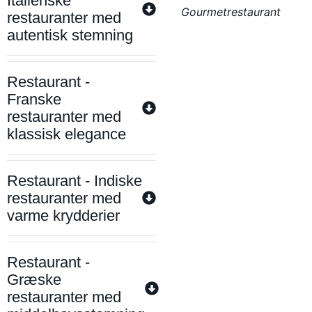
Italienske
Gourmetrestaurant
restauranter med
autentisk stemning
Restaurant -
Franske
restauranter med
klassisk elegance
Restaurant - Indiske
restauranter med
varme krydderier
Restaurant -
Græske
restauranter med