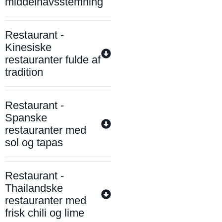
middelhavsstemning
Restaurant -
Kinesiske
restauranter fulde af
tradition
Restaurant -
Spanske
restauranter med
sol og tapas
Restaurant -
Thailandske
restauranter med
frisk chili og lime