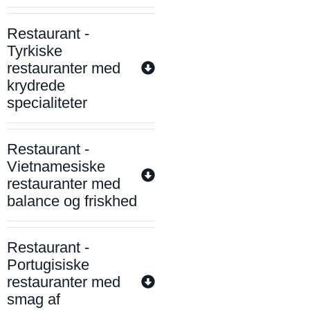
Restaurant -
Tyrkiske
restauranter med
krydrede
specialiteter
Restaurant -
Vietnamesiske
restauranter med
balance og friskhed
Restaurant -
Portugisiske
restauranter med
smag af