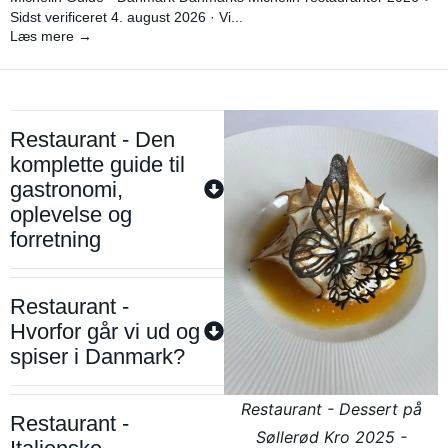
Sidst verificeret 4. august 2026 · Vi...
Læs mere →
Restaurant - Den
komplette guide til
gastronomi,
oplevelse og
forretning
Restaurant -
Hvorfor går vi ud og
spiser i Danmark?
Restaurant - Dessert på
Restaurant -
Søllerød Kro 2025 -