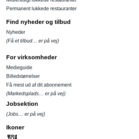
Permanent lukkede restauranter
Find nyheder og tilbud
Nyheder
(Få et tilbud… er på vej)
For virksomheder
Medieguide
Billedstørrelser
Få mest ud af dit abonnement
(Markedsplads… er på vej)
Jobsektion
(Jobs… er på vej)
Ikoner