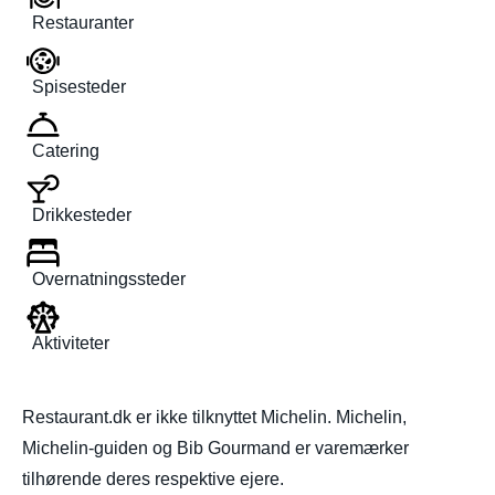
Restauranter
Spisesteder
Catering
Drikkesteder
Overnatningssteder
Aktiviteter
Restaurant.dk er ikke tilknyttet Michelin. Michelin,
Michelin-guiden og Bib Gourmand er varemærker
tilhørende deres respektive ejere.