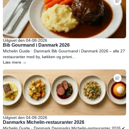
Udgivet den 04-08-2026
Bib Gourmand i Danmark 2026
Michelin Guide · Danmark Bib Gourmand i Danmark 2026 – alle 27
restauranter med by, køkken og prisni...
Læs mere →
Udgivet den 04-08-2026
Danmarks Michelin-restauranter 2026
Michelin Guide · Danmark Danmarks Michelin-restauranter 2026 ✔