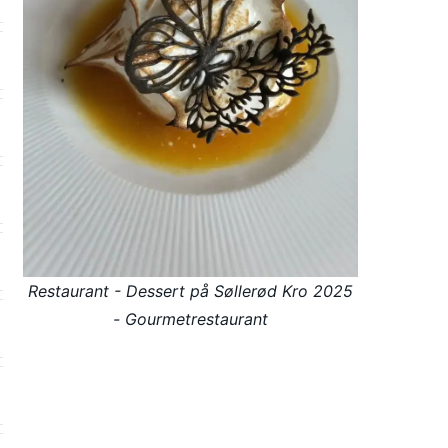
Restaurant - Dessert på Søllerød Kro 2025
- Gourmetrestaurant