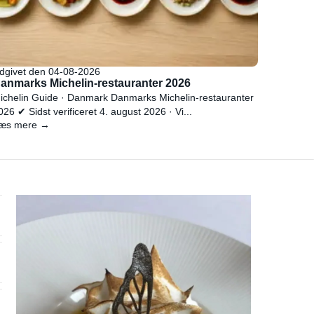
dgivet den 04-08-2026
anmarks Michelin-restauranter 2026
ichelin Guide · Danmark Danmarks Michelin-restauranter
026 ✔ Sidst verificeret 4. august 2026 · Vi...
æs mere →