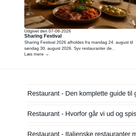
Udgivet den 07-08-2026
Sharing Festival
Sharing Festival 2026 afholdes fra mandag 24. august til
søndag 30. august 2026. Syv restauranter de...
Læs mere →
Restaurant - Den komplette guide til 
Restaurant - Hvorfor går vi ud og sp
Restaurant - Italienske restauranter