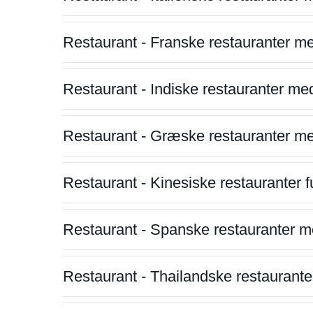
Restaurant - Franske restauranter m
Restaurant - Indiske restauranter me
Restaurant - Græske restauranter m
Restaurant - Kinesiske restauranter fu
Restaurant - Spanske restauranter m
Restaurant - Thailandske restauranter