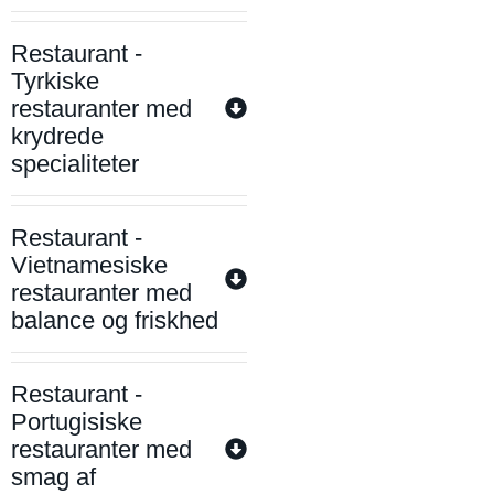
Restaurant -
Tyrkiske
restauranter med
krydrede
specialiteter
Restaurant -
Vietnamesiske
restauranter med
balance og friskhed
Restaurant -
Portugisiske
restauranter med
smag af