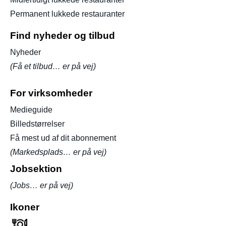
Permanent lukkede restauranter
Find nyheder og tilbud
Nyheder
(Få et tilbud… er på vej)
For virksomheder
Medieguide
Billedstørrelser
Få mest ud af dit abonnement
(Markedsplads… er på vej)
Jobsektion
(Jobs… er på vej)
Ikoner