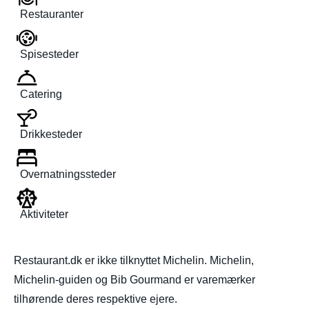
Restauranter
Spisesteder
Catering
Drikkesteder
Overnatningssteder
Aktiviteter
Restaurant.dk er ikke tilknyttet Michelin. Michelin,
Michelin-guiden og Bib Gourmand er varemærker
tilhørende deres respektive ejere.