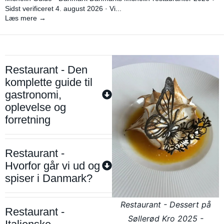
Sidst verificeret 4. august 2026 · Vi...
Læs mere →
Restaurant - Den
komplette guide til
gastronomi,
oplevelse og
forretning
Restaurant -
Hvorfor går vi ud og
spiser i Danmark?
Restaurant - Dessert på
Restaurant -
Søllerød Kro 2025 -