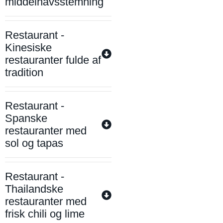
middelhavsstemning
Restaurant -
Kinesiske
restauranter fulde af
tradition
Restaurant -
Spanske
restauranter med
sol og tapas
Restaurant -
Thailandske
restauranter med
frisk chili og lime