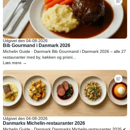
Udgivet den 04-08-2026
Bib Gourmand i Danmark 2026
Michelin Guide · Danmark Bib Gourmand i Danmark 2026 – alle 27
restauranter med by, køkken og prisni...
Læs mere →
Udgivet den 04-08-2026
Danmarks Michelin-restauranter 2026
Michelin Guide · Danmark Danmarks Michelin-restauranter 2026 ✔