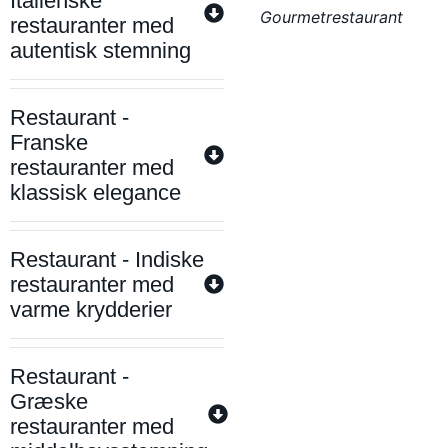
Italienske
Gourmetrestaurant
restauranter med
autentisk stemning
Restaurant -
Franske
restauranter med
klassisk elegance
Restaurant - Indiske
restauranter med
varme krydderier
Restaurant -
Græske
restauranter med