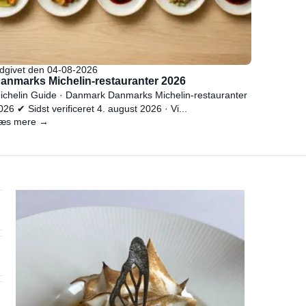
dgivet den 04-08-2026
anmarks Michelin-restauranter 2026
ichelin Guide · Danmark Danmarks Michelin-restauranter
026 ✔ Sidst verificeret 4. august 2026 · Vi...
æs mere →