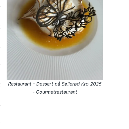
Restaurant - Dessert på Søllerød Kro 2025
- Gourmetrestaurant