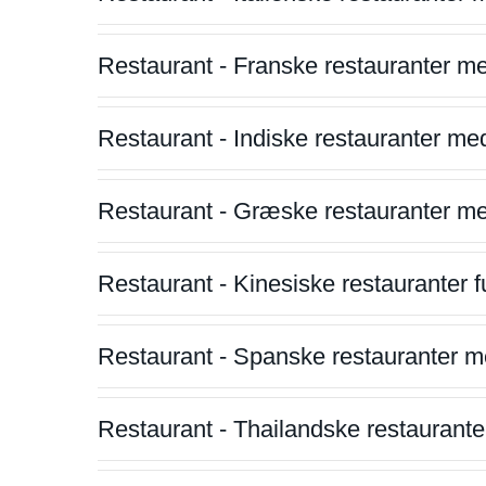
Restaurant - Franske restauranter m
Restaurant - Indiske restauranter me
Restaurant - Græske restauranter m
Restaurant - Kinesiske restauranter fu
Restaurant - Spanske restauranter m
Restaurant - Thailandske restauranter