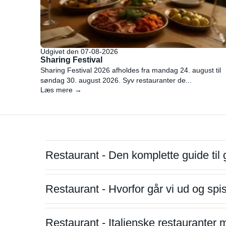
Udgivet den 07-08-2026
Sharing Festival
Sharing Festival 2026 afholdes fra mandag 24. august til
søndag 30. august 2026. Syv restauranter de...
Læs mere →
Restaurant - Den komplette guide til 
Restaurant - Hvorfor går vi ud og sp
Restaurant - Italienske restauranter