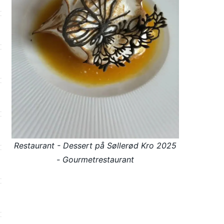
Restaurant - Dessert på Søllerød Kro 2025
- Gourmetrestaurant