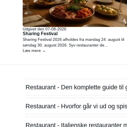
Udgivet den 07-08-2026
Sharing Festival
Sharing Festival 2026 afholdes fra mandag 24. august til
søndag 30. august 2026. Syv restauranter de...
Læs mere →
Restaurant - Den komplette guide til 
Restaurant - Hvorfor går vi ud og sp
Restaurant - Italienske restauranter