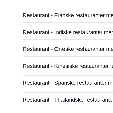
Restaurant - Franske restauranter m
Restaurant - Indiske restauranter me
Restaurant - Græske restauranter m
Restaurant - Kinesiske restauranter fu
Restaurant - Spanske restauranter m
Restaurant - Thailandske restauranter