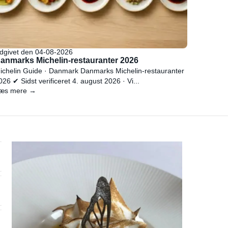
dgivet den 04-08-2026
anmarks Michelin-restauranter 2026
ichelin Guide · Danmark Danmarks Michelin-restauranter
026 ✔ Sidst verificeret 4. august 2026 · Vi...
æs mere →