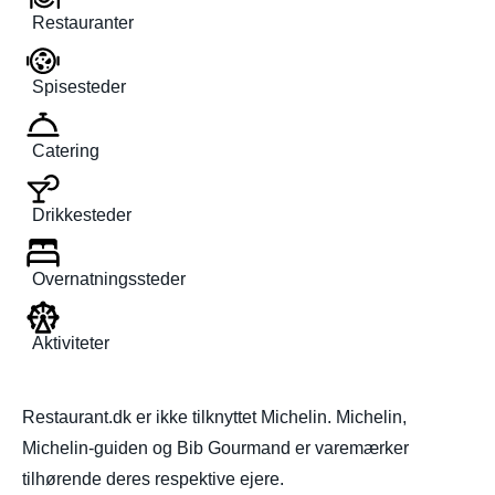
Restauranter
Spisesteder
Catering
Drikkesteder
Overnatningssteder
Aktiviteter
Restaurant.dk er ikke tilknyttet Michelin. Michelin,
Michelin-guiden og Bib Gourmand er varemærker
tilhørende deres respektive ejere.