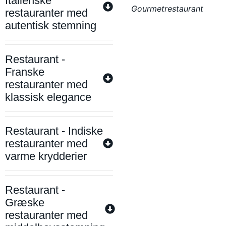
Italienske
Gourmetrestaurant
restauranter med
autentisk stemning
Restaurant -
Franske
restauranter med
klassisk elegance
Restaurant - Indiske
restauranter med
varme krydderier
Restaurant -
Græske
restauranter med