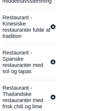
middelhavsstemning
Restaurant -
Kinesiske
restauranter fulde af
tradition
Restaurant -
Spanske
restauranter med
sol og tapas
Restaurant -
Thailandske
restauranter med
frisk chili og lime