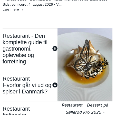
Sidst verificeret 4. august 2026 · Vi...
Læs mere →
Restaurant - Den
komplette guide til
gastronomi,
oplevelse og
forretning
Restaurant -
Hvorfor går vi ud og
spiser i Danmark?
Restaurant - Dessert på
Restaurant -
Søllerød Kro 2025 -