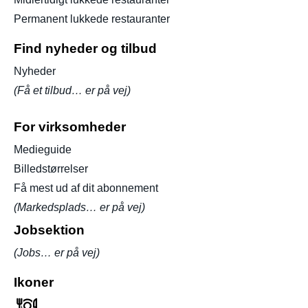
Permanent lukkede restauranter
Find nyheder og tilbud
Nyheder
(Få et tilbud… er på vej)
For virksomheder
Medieguide
Billedstørrelser
Få mest ud af dit abonnement
(Markedsplads… er på vej)
Jobsektion
(Jobs… er på vej)
Ikoner