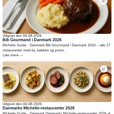
Udgivet den 04-08-2026
Bib Gourmand i Danmark 2026
Michelin Guide · Danmark Bib Gourmand i Danmark 2026 – alle 27
restauranter med by, køkken og prisni...
Læs mere →
Udgivet den 04-08-2026
Danmarks Michelin-restauranter 2026
Michelin Guide · Danmark Danmarks Michelin-restauranter 2026 ✔