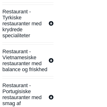
Restaurant -
Tyrkiske
restauranter med
krydrede
specialiteter
Restaurant -
Vietnamesiske
restauranter med
balance og friskhed
Restaurant -
Portugisiske
restauranter med
smag af