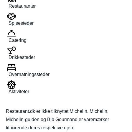
Restauranter
Spisesteder
Catering
Drikkesteder
Overnatningssteder
Aktiviteter
Restaurant.dk er ikke tilknyttet Michelin. Michelin,
Michelin-guiden og Bib Gourmand er varemærker
tilhørende deres respektive ejere.