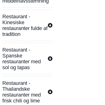
middelhavsstemning
Restaurant -
Kinesiske
restauranter fulde af
tradition
Restaurant -
Spanske
restauranter med
sol og tapas
Restaurant -
Thailandske
restauranter med
frisk chili og lime