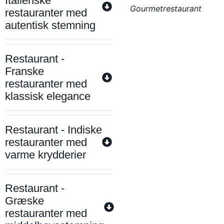
Italienske
Gourmetrestaurant
restauranter med
autentisk stemning
Restaurant -
Franske
restauranter med
klassisk elegance
Restaurant - Indiske
restauranter med
varme krydderier
Restaurant -
Græske
restauranter med