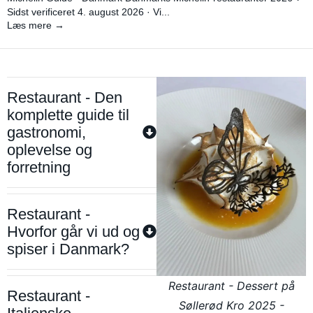
Sidst verificeret 4. august 2026 · Vi...
Læs mere →
Restaurant - Den
komplette guide til
gastronomi,
oplevelse og
forretning
Restaurant -
Hvorfor går vi ud og
spiser i Danmark?
Restaurant - Dessert på
Restaurant -
Søllerød Kro 2025 -