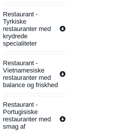
Restaurant -
Tyrkiske
restauranter med
krydrede
specialiteter
Restaurant -
Vietnamesiske
restauranter med
balance og friskhed
Restaurant -
Portugisiske
restauranter med
smag af