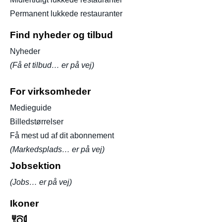
Permanent lukkede restauranter
Find nyheder og tilbud
Nyheder
(Få et tilbud… er på vej)
For virksomheder
Medieguide
Billedstørrelser
Få mest ud af dit abonnement
(Markedsplads… er på vej)
Jobsektion
(Jobs… er på vej)
Ikoner