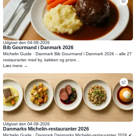
Udgivet den 04-08-2026
Bib Gourmand i Danmark 2026
Michelin Guide · Danmark Bib Gourmand i Danmark 2026 – alle 27
restauranter med by, køkken og prisni...
Læs mere →
Udgivet den 04-08-2026
Danmarks Michelin-restauranter 2026
Michelin Guide · Danmark Danmarks Michelin-restauranter 2026 ✔