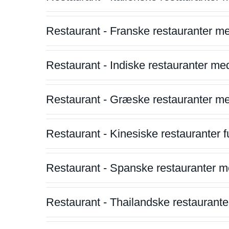
Restaurant - Franske restauranter m
Restaurant - Indiske restauranter me
Restaurant - Græske restauranter m
Restaurant - Kinesiske restauranter fu
Restaurant - Spanske restauranter m
Restaurant - Thailandske restauranter