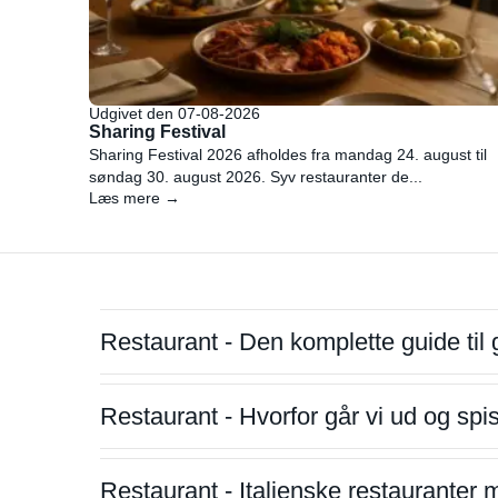
Udgivet den 07-08-2026
Sharing Festival
Sharing Festival 2026 afholdes fra mandag 24. august til
søndag 30. august 2026. Syv restauranter de...
Læs mere →
Restaurant - Den komplette guide til 
Restaurant - Hvorfor går vi ud og sp
Restaurant - Italienske restauranter