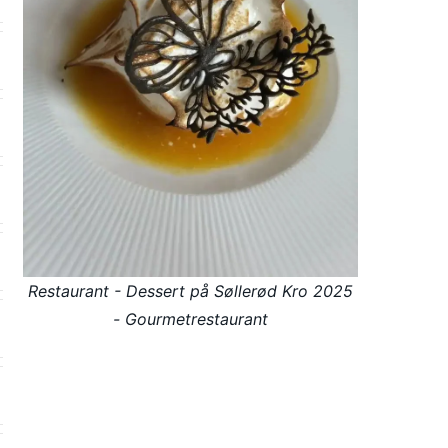
Restaurant - Dessert på Søllerød Kro 2025
- Gourmetrestaurant