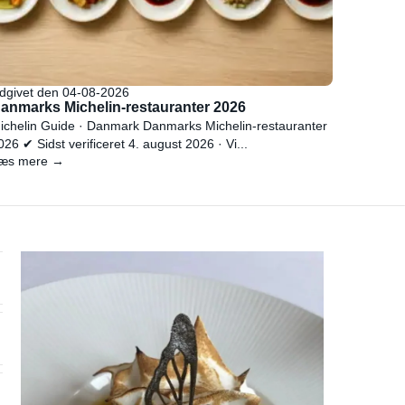
dgivet den 04-08-2026
anmarks Michelin-restauranter 2026
ichelin Guide · Danmark Danmarks Michelin-restauranter
026 ✔ Sidst verificeret 4. august 2026 · Vi...
æs mere →