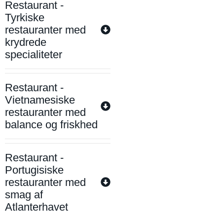
Restaurant -
Tyrkiske
restauranter med
krydrede
specialiteter
Restaurant -
Vietnamesiske
restauranter med
balance og friskhed
Restaurant -
Portugisiske
restauranter med
smag af
Atlanterhavet