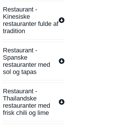
Restaurant -
Kinesiske
restauranter fulde af
tradition
Restaurant -
Spanske
restauranter med
sol og tapas
Restaurant -
Thailandske
restauranter med
frisk chili og lime