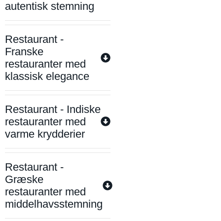
autentisk stemning
Restaurant -
Franske
restauranter med
klassisk elegance
Restaurant - Indiske
restauranter med
varme krydderier
Restaurant -
Græske
restauranter med
middelhavsstemning