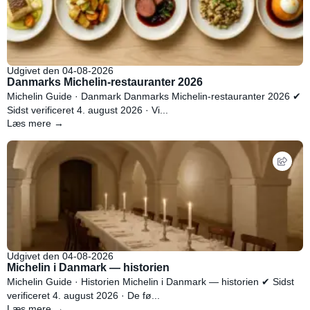
Udgivet den 04-08-2026
Danmarks Michelin-restauranter 2026
Michelin Guide · Danmark Danmarks Michelin-restauranter 2026 ✔
Sidst verificeret 4. august 2026 · Vi...
Læs mere →
Udgivet den 04-08-2026
Michelin i Danmark — historien
Michelin Guide · Historien Michelin i Danmark — historien ✔ Sidst
verificeret 4. august 2026 · De fø...
Læs mere →