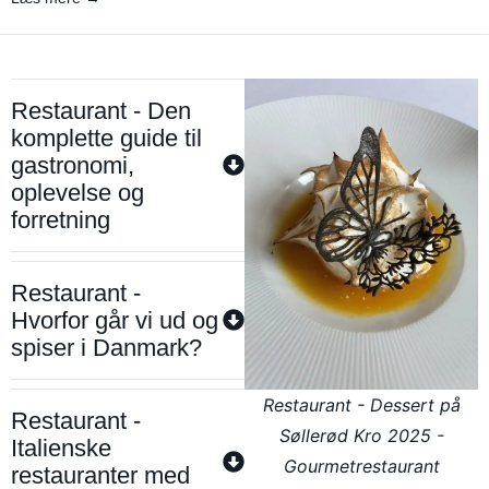
Restaurant - Den
komplette guide til
gastronomi,
oplevelse og
forretning
Restaurant -
Hvorfor går vi ud og
spiser i Danmark?
Restaurant - Dessert på
Restaurant -
Søllerød Kro 2025 -
Italienske
Gourmetrestaurant
restauranter med