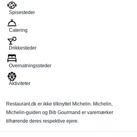
Spisesteder
Catering
Drikkesteder
Overnatningssteder
Aktiviteter
Restaurant.dk er ikke tilknyttet Michelin. Michelin,
Michelin-guiden og Bib Gourmand er varemærker
tilhørende deres respektive ejere.