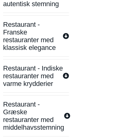
autentisk stemning
Restaurant -
Franske
restauranter med
klassisk elegance
Restaurant - Indiske
restauranter med
varme krydderier
Restaurant -
Græske
restauranter med
middelhavsstemning