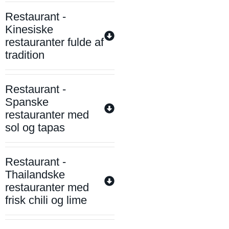
Restaurant -
Kinesiske
restauranter fulde af
tradition
Restaurant -
Spanske
restauranter med
sol og tapas
Restaurant -
Thailandske
restauranter med
frisk chili og lime