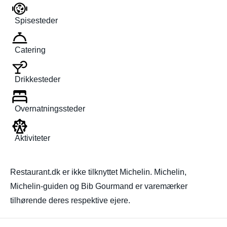
Spisesteder
Catering
Drikkesteder
Overnatningssteder
Aktiviteter
Restaurant.dk er ikke tilknyttet Michelin. Michelin,
Michelin-guiden og Bib Gourmand er varemærker
tilhørende deres respektive ejere.