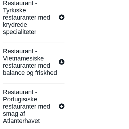
Restaurant -
Tyrkiske
restauranter med
krydrede
specialiteter
Restaurant -
Vietnamesiske
restauranter med
balance og friskhed
Restaurant -
Portugisiske
restauranter med
smag af
Atlanterhavet