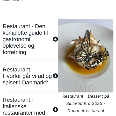
Restaurant - Den
komplette guide til
gastronomi,
oplevelse og
forretning
Restaurant -
Hvorfor går vi ud og
spiser i Danmark?
Restaurant - Dessert på
Restaurant -
Søllerød Kro 2025 -
Italienske
Gourmetrestaurant
restauranter med