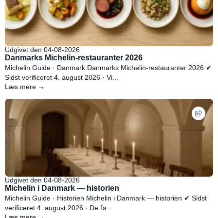
Udgivet den 04-08-2026
Danmarks Michelin-restauranter 2026
Michelin Guide · Danmark Danmarks Michelin-restauranter 2026 ✔
Sidst verificeret 4. august 2026 · Vi...
Læs mere →
Udgivet den 04-08-2026
Michelin i Danmark — historien
Michelin Guide · Historien Michelin i Danmark — historien ✔ Sidst
verificeret 4. august 2026 · De fø...
Læs mere →