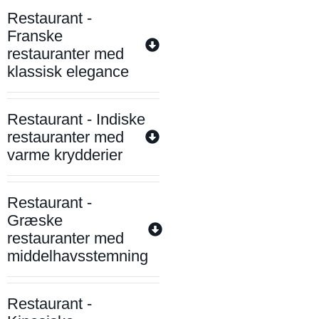
Restaurant -
Franske
restauranter med
klassisk elegance
Restaurant - Indiske
restauranter med
varme krydderier
Restaurant -
Græske
restauranter med
middelhavsstemning
Restaurant -