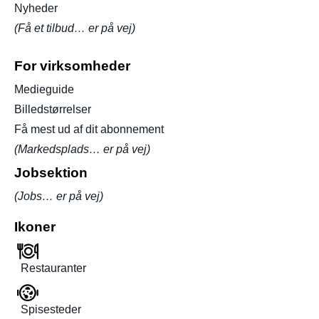
Nyheder
(Få et tilbud… er på vej)
For virksomheder
Medieguide
Billedstørrelser
Få mest ud af dit abonnement
(Markedsplads… er på vej)
Jobsektion
(Jobs… er på vej)
Ikoner
Restauranter
Spisesteder