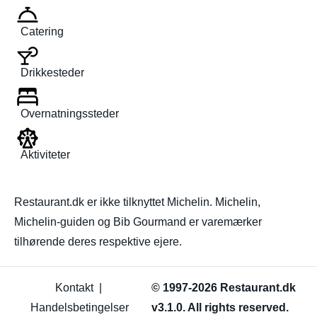
Catering
Drikkesteder
Overnatningssteder
Aktiviteter
Restaurant.dk er ikke tilknyttet Michelin. Michelin,
Michelin-guiden og Bib Gourmand er varemærker
tilhørende deres respektive ejere.
Kontakt
|
© 1997-2026 Restaurant.dk
Handelsbetingelser
v3.1.0. All rights reserved.