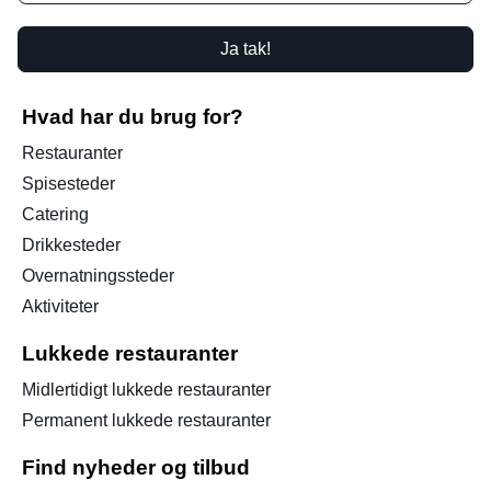
Ja tak!
Hvad har du brug for?
Restauranter
Spisesteder
Catering
Drikkesteder
Overnatningssteder
Aktiviteter
Lukkede restauranter
Midlertidigt lukkede restauranter
Permanent lukkede restauranter
Find nyheder og tilbud