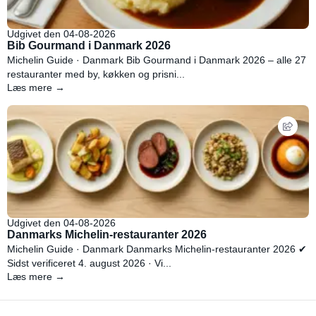
Udgivet den 04-08-2026
Bib Gourmand i Danmark 2026
Michelin Guide · Danmark Bib Gourmand i Danmark 2026 – alle 27
restauranter med by, køkken og prisni...
Læs mere →
Udgivet den 04-08-2026
Danmarks Michelin-restauranter 2026
Michelin Guide · Danmark Danmarks Michelin-restauranter 2026 ✔
Sidst verificeret 4. august 2026 · Vi...
Læs mere →