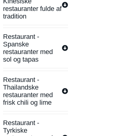
Kinesiske
restauranter fulde af
tradition
Restaurant -
Spanske
restauranter med
sol og tapas
Restaurant -
Thailandske
restauranter med
frisk chili og lime
Restaurant -
Tyrkiske