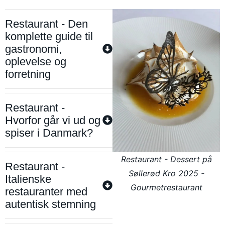
Restaurant - Den
komplette guide til
gastronomi,
oplevelse og
forretning
Restaurant -
Hvorfor går vi ud og
spiser i Danmark?
Restaurant - Dessert på
Restaurant -
Søllerød Kro 2025 -
Italienske
Gourmetrestaurant
restauranter med
autentisk stemning