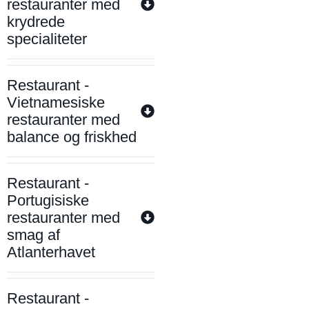
restauranter med
krydrede
specialiteter
Restaurant -
Vietnamesiske
restauranter med
balance og friskhed
Restaurant -
Portugisiske
restauranter med
smag af
Atlanterhavet
Restaurant -