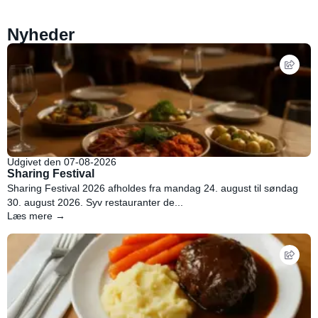
Nyheder
Udgivet den 07-08-2026
Sharing Festival
Sharing Festival 2026 afholdes fra mandag 24. august til søndag
30. august 2026. Syv restauranter de...
Læs mere →