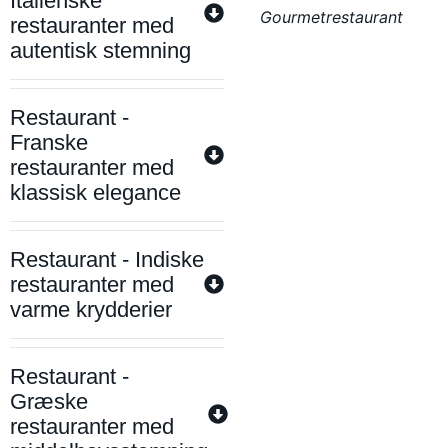
Italienske
Gourmetrestaurant
restauranter med
autentisk stemning
Restaurant -
Franske
restauranter med
klassisk elegance
Restaurant - Indiske
restauranter med
varme krydderier
Restaurant -
Græske
restauranter med