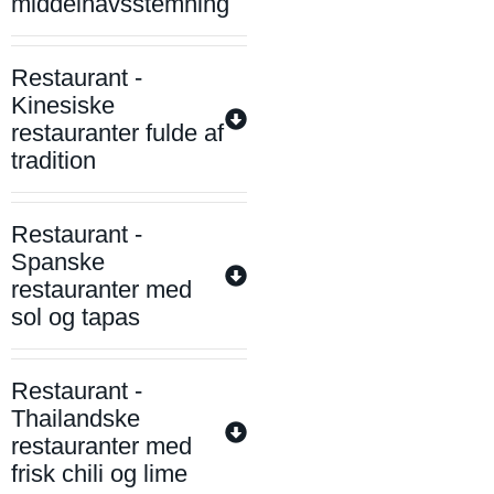
middelhavsstemning
Restaurant -
Kinesiske
restauranter fulde af
tradition
Restaurant -
Spanske
restauranter med
sol og tapas
Restaurant -
Thailandske
restauranter med
frisk chili og lime