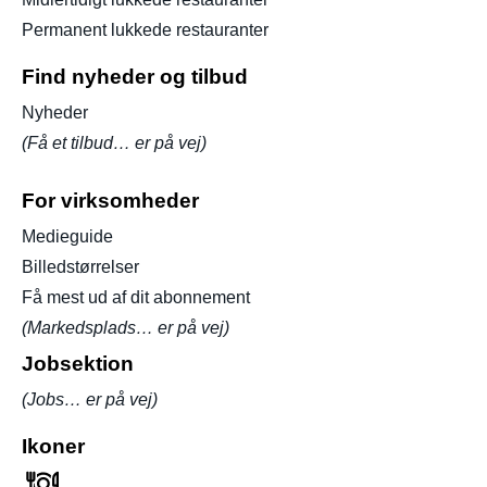
Permanent lukkede restauranter
Find nyheder og tilbud
Nyheder
(Få et tilbud… er på vej)
For virksomheder
Medieguide
Billedstørrelser
Få mest ud af dit abonnement
(Markedsplads… er på vej)
Jobsektion
(Jobs… er på vej)
Ikoner