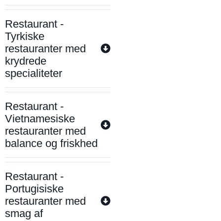
Restaurant -
Tyrkiske
restauranter med
krydrede
specialiteter
Restaurant -
Vietnamesiske
restauranter med
balance og friskhed
Restaurant -
Portugisiske
restauranter med
smag af