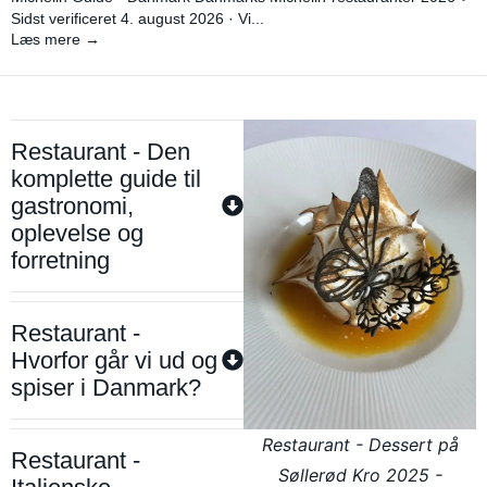
Sidst verificeret 4. august 2026 · Vi...
Læs mere →
Restaurant - Den
komplette guide til
gastronomi,
oplevelse og
forretning
Restaurant -
Hvorfor går vi ud og
spiser i Danmark?
Restaurant - Dessert på
Restaurant -
Søllerød Kro 2025 -