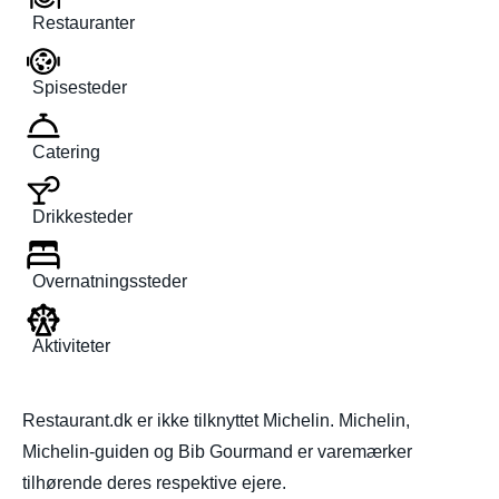
Restauranter
Spisesteder
Catering
Drikkesteder
Overnatningssteder
Aktiviteter
Restaurant.dk er ikke tilknyttet Michelin. Michelin,
Michelin-guiden og Bib Gourmand er varemærker
tilhørende deres respektive ejere.