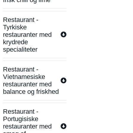
Restaurant -
Tyrkiske
restauranter med
krydrede
specialiteter
Restaurant -
Vietnamesiske
restauranter med
balance og friskhed
Restaurant -
Portugisiske
restauranter med