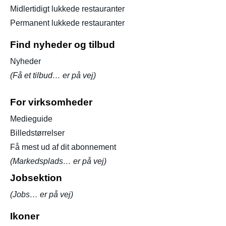
Midlertidigt lukkede restauranter
Permanent lukkede restauranter
Find nyheder og tilbud
Nyheder
(Få et tilbud… er på vej)
For virksomheder
Medieguide
Billedstørrelser
Få mest ud af dit abonnement
(Markedsplads… er på vej)
Jobsektion
(Jobs… er på vej)
Ikoner