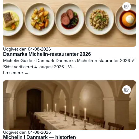
Udgivet den 04-08-2026
Danmarks Michelin-restauranter 2026
Michelin Guide · Danmark Danmarks Michelin-restauranter 2026 ✔
Sidst verificeret 4. august 2026 · Vi...
Læs mere →
Udgivet den 04-08-2026
Michelin i Danmark — historien