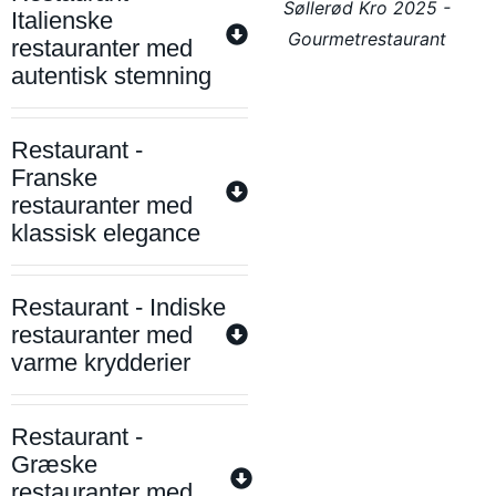
Søllerød Kro 2025 -
Italienske
Gourmetrestaurant
restauranter med
autentisk stemning
Restaurant -
Franske
restauranter med
klassisk elegance
Restaurant - Indiske
restauranter med
varme krydderier
Restaurant -
Græske
restauranter med