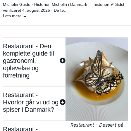
Michelin Guide · Historien Michelin i Danmark — historien ✔ Sidst
verificeret 4. august 2026 · De fø...
Læs mere →
Restaurant - Den
komplette guide til
gastronomi,
oplevelse og
forretning
Restaurant -
Hvorfor går vi ud og
spiser i Danmark?
Restaurant - Dessert på
Restaurant -