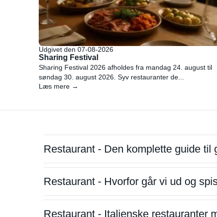
Udgivet den 07-08-2026
Sharing Festival
Sharing Festival 2026 afholdes fra mandag 24. august til
søndag 30. august 2026. Syv restauranter de...
Læs mere →
Restaurant - Den komplette guide til 
Restaurant - Hvorfor går vi ud og sp
Restaurant - Italienske restauranter