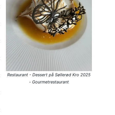
Restaurant - Dessert på Søllerød Kro 2025
- Gourmetrestaurant