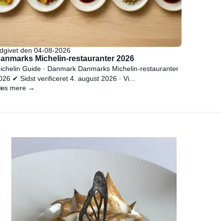
dgivet den 04-08-2026
anmarks Michelin-restauranter 2026
ichelin Guide · Danmark Danmarks Michelin-restauranter
026 ✔ Sidst verificeret 4. august 2026 · Vi...
æs mere →