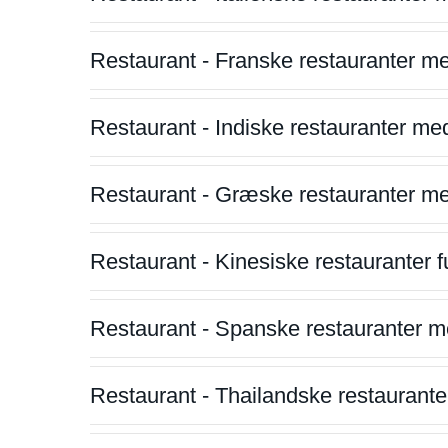
Restaurant - Franske restauranter m
Restaurant - Indiske restauranter me
Restaurant - Græske restauranter m
Restaurant - Kinesiske restauranter fu
Restaurant - Spanske restauranter m
Restaurant - Thailandske restauranter