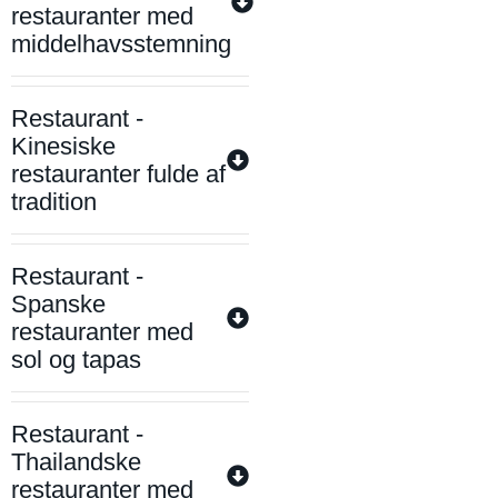
restauranter med
middelhavsstemning
Restaurant -
Kinesiske
restauranter fulde af
tradition
Restaurant -
Spanske
restauranter med
sol og tapas
Restaurant -
Thailandske
restauranter med