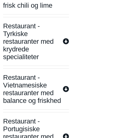
frisk chili og lime
Restaurant -
Tyrkiske
restauranter med
krydrede
specialiteter
Restaurant -
Vietnamesiske
restauranter med
balance og friskhed
Restaurant -
Portugisiske
restauranter med