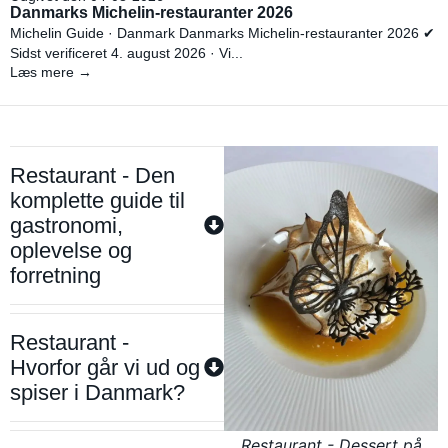
Danmarks Michelin-restauranter 2026
Michelin Guide · Danmark Danmarks Michelin-restauranter 2026 ✔
Sidst verificeret 4. august 2026 · Vi...
Læs mere →
Restaurant - Den
komplette guide til
gastronomi,
oplevelse og
forretning
Restaurant -
Hvorfor går vi ud og
spiser i Danmark?
Restaurant - Dessert på