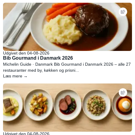
Udgivet den 04-08-2026
Bib Gourmand i Danmark 2026
Michelin Guide · Danmark Bib Gourmand i Danmark 2026 – alle 27
restauranter med by, køkken og prisni...
Læs mere →
Udgivet den 04-08-2026