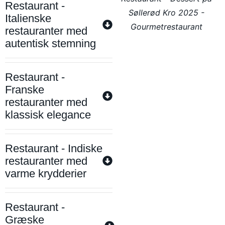
Restaurant -
Søllerød Kro 2025 -
Italienske
Gourmetrestaurant
restauranter med
autentisk stemning
Restaurant -
Franske
restauranter med
klassisk elegance
Restaurant - Indiske
restauranter med
varme krydderier
Restaurant -
Græske