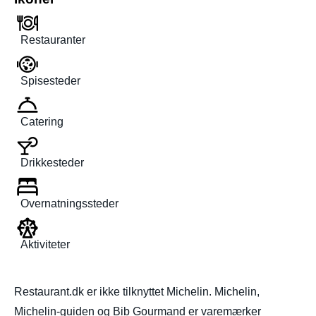
Restauranter
Spisesteder
Catering
Drikkesteder
Overnatningssteder
Aktiviteter
Restaurant.dk er ikke tilknyttet Michelin. Michelin,
Michelin-guiden og Bib Gourmand er varemærker