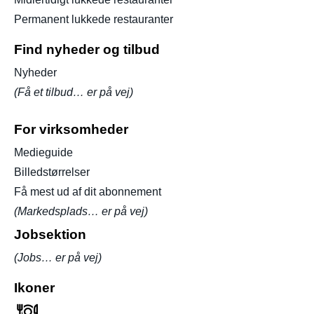
Permanent lukkede restauranter
Find nyheder og tilbud
Nyheder
(Få et tilbud… er på vej)
For virksomheder
Medieguide
Billedstørrelser
Få mest ud af dit abonnement
(Markedsplads… er på vej)
Jobsektion
(Jobs… er på vej)
Ikoner