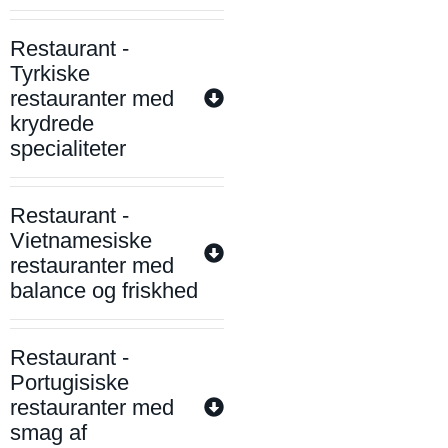
Restaurant -
Tyrkiske
restauranter med
krydrede
specialiteter
Restaurant -
Vietnamesiske
restauranter med
balance og friskhed
Restaurant -
Portugisiske
restauranter med
smag af