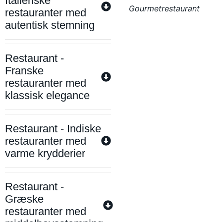
Italienske
Gourmetrestaurant
restauranter med
autentisk stemning
Restaurant -
Franske
restauranter med
klassisk elegance
Restaurant - Indiske
restauranter med
varme krydderier
Restaurant -
Græske
restauranter med