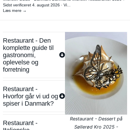
Sidst verificeret 4. august 2026 · Vi...
Læs mere →
Restaurant - Den
komplette guide til
gastronomi,
oplevelse og
forretning
Restaurant -
Hvorfor går vi ud og
spiser i Danmark?
Restaurant - Dessert på
Restaurant -
Søllerød Kro 2025 -