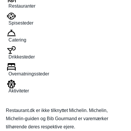
Restauranter
Spisesteder
Catering
Drikkesteder
Overnatningssteder
Aktiviteter
Restaurant.dk er ikke tilknyttet Michelin. Michelin,
Michelin-guiden og Bib Gourmand er varemærker
tilhørende deres respektive ejere.