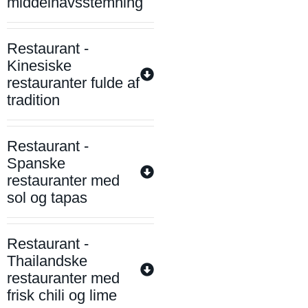
middelhavsstemning
Restaurant -
Kinesiske
restauranter fulde af
tradition
Restaurant -
Spanske
restauranter med
sol og tapas
Restaurant -
Thailandske
restauranter med
frisk chili og lime