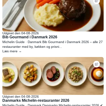
Udgivet den 04-08-2026
Bib Gourmand i Danmark 2026
Michelin Guide · Danmark Bib Gourmand i Danmark 2026 – alle 27
restauranter med by, køkken og prisni...
Læs mere →
Udgivet den 04-08-2026
Danmarks Michelin-restauranter 2026
Michelin Guide · Danmark Danmarks Michelin-restauranter 2026 ✔