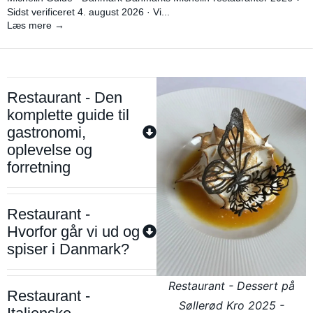
Sidst verificeret 4. august 2026 · Vi...
Læs mere →
Restaurant - Den
komplette guide til
gastronomi,
oplevelse og
forretning
Restaurant -
Hvorfor går vi ud og
spiser i Danmark?
Restaurant - Dessert på
Restaurant -
Søllerød Kro 2025 -