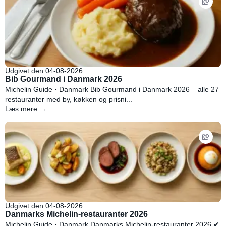
Udgivet den 04-08-2026
Bib Gourmand i Danmark 2026
Michelin Guide · Danmark Bib Gourmand i Danmark 2026 – alle 27
restauranter med by, køkken og prisni...
Læs mere →
Udgivet den 04-08-2026
Danmarks Michelin-restauranter 2026
Michelin Guide · Danmark Danmarks Michelin-restauranter 2026 ✔