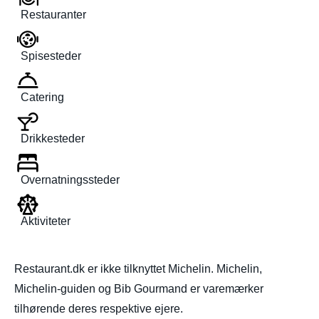
Restauranter
Spisesteder
Catering
Drikkesteder
Overnatningssteder
Aktiviteter
Restaurant.dk er ikke tilknyttet Michelin. Michelin,
Michelin-guiden og Bib Gourmand er varemærker
tilhørende deres respektive ejere.