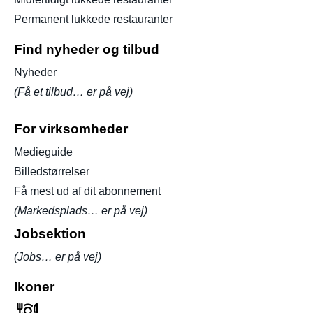
Permanent lukkede restauranter
Find nyheder og tilbud
Nyheder
(Få et tilbud… er på vej)
For virksomheder
Medieguide
Billedstørrelser
Få mest ud af dit abonnement
(Markedsplads… er på vej)
Jobsektion
(Jobs… er på vej)
Ikoner