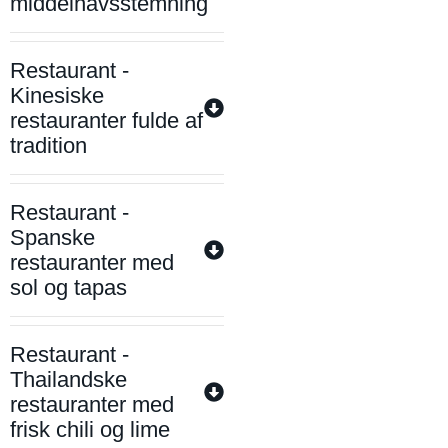
middelhavsstemning
Restaurant -
Kinesiske
restauranter fulde af
tradition
Restaurant -
Spanske
restauranter med
sol og tapas
Restaurant -
Thailandske
restauranter med
frisk chili og lime