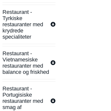
Restaurant -
Tyrkiske
restauranter med
krydrede
specialiteter
Restaurant -
Vietnamesiske
restauranter med
balance og friskhed
Restaurant -
Portugisiske
restauranter med
smag af