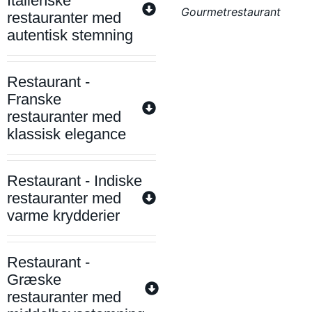
Italienske
Gourmetrestaurant
restauranter med
autentisk stemning
Restaurant -
Franske
restauranter med
klassisk elegance
Restaurant - Indiske
restauranter med
varme krydderier
Restaurant -
Græske
restauranter med