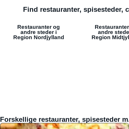
Find restauranter, spisesteder, c
Restauranter og
Restauranter
andre steder i
andre stede
Region Nordjylland
Region Midtjy
Forskellige restauranter, spisesteder m.