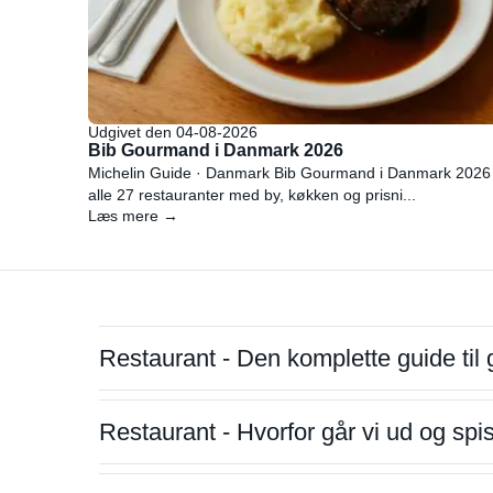
Udgivet den 04-08-2026
Bib Gourmand i Danmark 2026
Michelin Guide · Danmark Bib Gourmand i Danmark 2026
alle 27 restauranter med by, køkken og prisni...
Læs mere →
Restaurant - Den komplette guide til 
Restaurant - Hvorfor går vi ud og sp