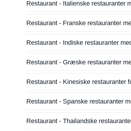
Restaurant - Italienske restauranter
Restaurant - Franske restauranter m
Restaurant - Indiske restauranter me
Restaurant - Græske restauranter m
Restaurant - Kinesiske restauranter fu
Restaurant - Spanske restauranter m
Restaurant - Thailandske restauranter