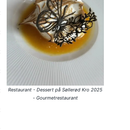
Restaurant - Dessert på Søllerød Kro 2025
- Gourmetrestaurant