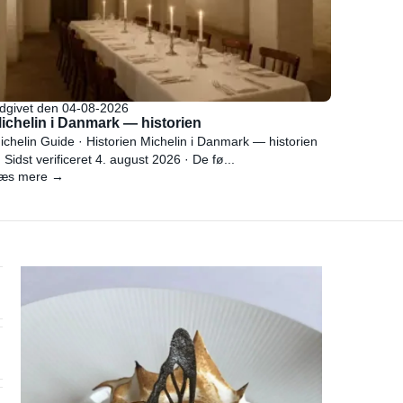
dgivet den 04-08-2026
ichelin i Danmark — historien
ichelin Guide · Historien Michelin i Danmark — historien
 Sidst verificeret 4. august 2026 · De fø...
æs mere →