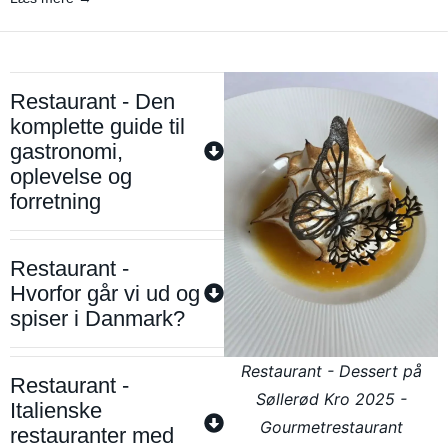
Restaurant - Den
komplette guide til
gastronomi,
oplevelse og
forretning
Restaurant -
Hvorfor går vi ud og
spiser i Danmark?
Restaurant - Dessert på
Restaurant -
Søllerød Kro 2025 -
Italienske
Gourmetrestaurant
restauranter med