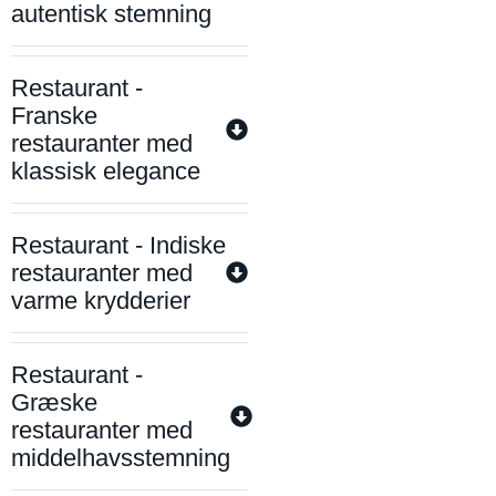
autentisk stemning
Restaurant -
Franske
restauranter med
klassisk elegance
Restaurant - Indiske
restauranter med
varme krydderier
Restaurant -
Græske
restauranter med
middelhavsstemning