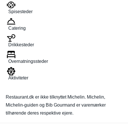
Spisesteder
Catering
Drikkesteder
Overnatningssteder
Aktiviteter
Restaurant.dk er ikke tilknyttet Michelin. Michelin,
Michelin-guiden og Bib Gourmand er varemærker
tilhørende deres respektive ejere.