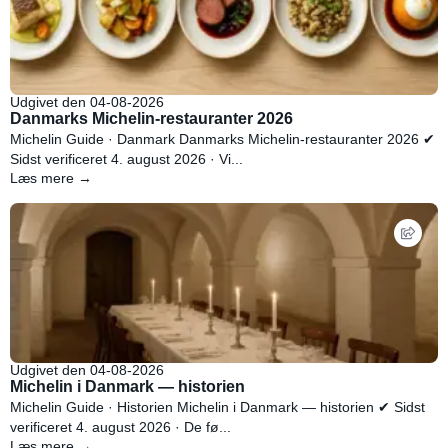
Udgivet den 04-08-2026
Danmarks Michelin-restauranter 2026
Michelin Guide · Danmark Danmarks Michelin-restauranter 2026 ✔
Sidst verificeret 4. august 2026 · Vi...
Læs mere →
Udgivet den 04-08-2026
Michelin i Danmark — historien
Michelin Guide · Historien Michelin i Danmark — historien ✔ Sidst
verificeret 4. august 2026 · De fø...
Læs mere →