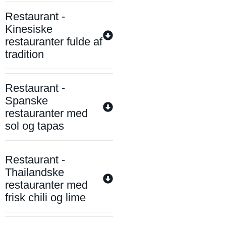
Restaurant -
Kinesiske
restauranter fulde af
tradition
Restaurant -
Spanske
restauranter med
sol og tapas
Restaurant -
Thailandske
restauranter med
frisk chili og lime