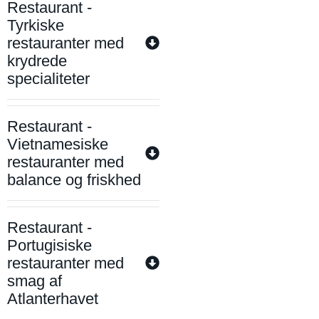
Restaurant -
Tyrkiske
restauranter med
krydrede
specialiteter
Restaurant -
Vietnamesiske
restauranter med
balance og friskhed
Restaurant -
Portugisiske
restauranter med
smag af
Atlanterhavet