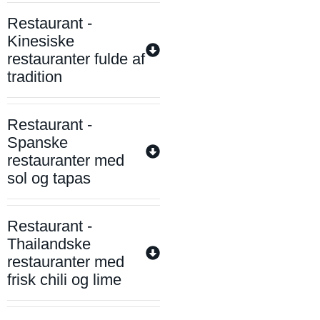
Restaurant -
Kinesiske
restauranter fulde af
tradition
Restaurant -
Spanske
restauranter med
sol og tapas
Restaurant -
Thailandske
restauranter med
frisk chili og lime