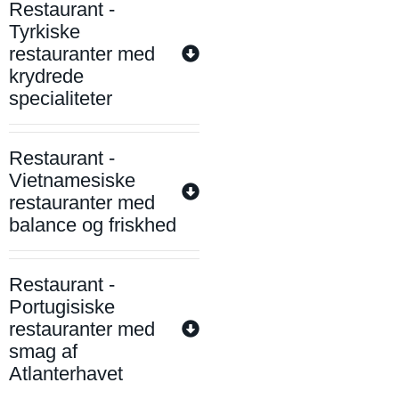
Restaurant -
Tyrkiske
restauranter med
krydrede
specialiteter
Restaurant -
Vietnamesiske
restauranter med
balance og friskhed
Restaurant -
Portugisiske
restauranter med
smag af
Atlanterhavet