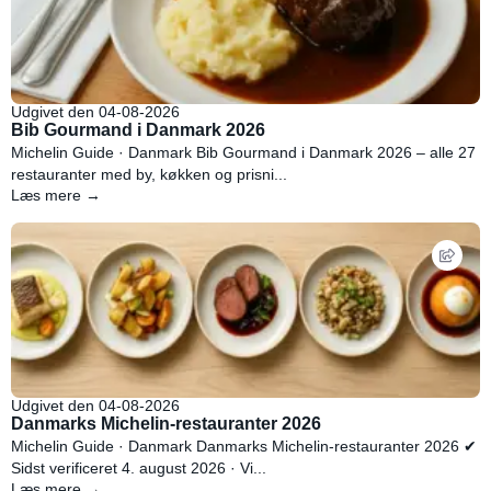
Udgivet den 04-08-2026
Bib Gourmand i Danmark 2026
Michelin Guide · Danmark Bib Gourmand i Danmark 2026 – alle 27
restauranter med by, køkken og prisni...
Læs mere →
Udgivet den 04-08-2026
Danmarks Michelin-restauranter 2026
Michelin Guide · Danmark Danmarks Michelin-restauranter 2026 ✔
Sidst verificeret 4. august 2026 · Vi...
Læs mere →