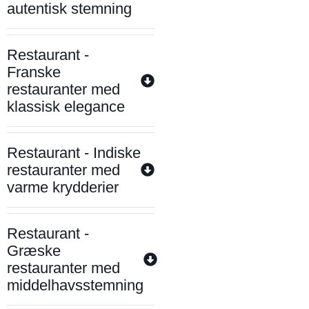
autentisk stemning
Restaurant -
Franske
restauranter med
klassisk elegance
Restaurant - Indiske
restauranter med
varme krydderier
Restaurant -
Græske
restauranter med
middelhavsstemning