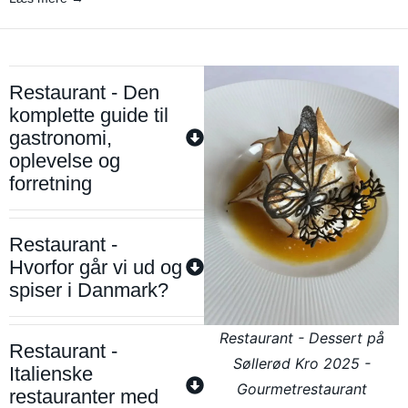
Restaurant - Den
komplette guide til
gastronomi,
oplevelse og
forretning
Restaurant -
Hvorfor går vi ud og
spiser i Danmark?
Restaurant - Dessert på
Restaurant -
Søllerød Kro 2025 -
Italienske
Gourmetrestaurant
restauranter med