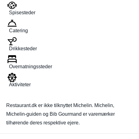
Spisesteder
Catering
Drikkesteder
Overnatningssteder
Aktiviteter
Restaurant.dk er ikke tilknyttet Michelin. Michelin,
Michelin-guiden og Bib Gourmand er varemærker
tilhørende deres respektive ejere.