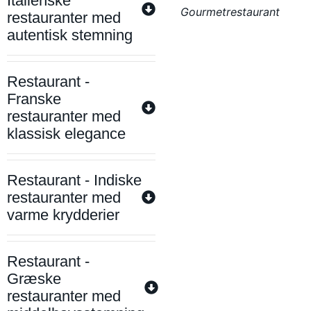
Italienske
Gourmetrestaurant
restauranter med
autentisk stemning
Restaurant -
Franske
restauranter med
klassisk elegance
Restaurant - Indiske
restauranter med
varme krydderier
Restaurant -
Græske
restauranter med