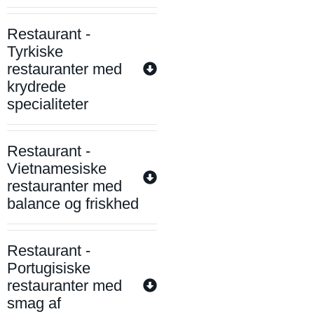
Restaurant -
Tyrkiske
restauranter med
krydrede
specialiteter
Restaurant -
Vietnamesiske
restauranter med
balance og friskhed
Restaurant -
Portugisiske
restauranter med
smag af