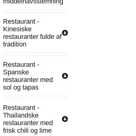
middelhavsstemning
Restaurant -
Kinesiske
restauranter fulde af
tradition
Restaurant -
Spanske
restauranter med
sol og tapas
Restaurant -
Thailandske
restauranter med
frisk chili og lime