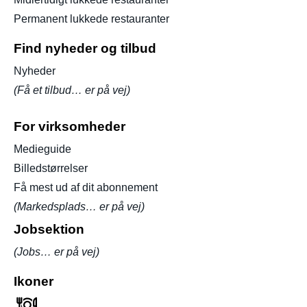
Permanent lukkede restauranter
Find nyheder og tilbud
Nyheder
(Få et tilbud… er på vej)
For virksomheder
Medieguide
Billedstørrelser
Få mest ud af dit abonnement
(Markedsplads… er på vej)
Jobsektion
(Jobs… er på vej)
Ikoner