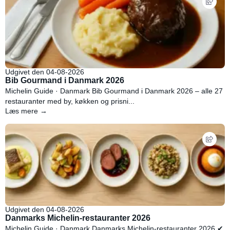
Udgivet den 04-08-2026
Bib Gourmand i Danmark 2026
Michelin Guide · Danmark Bib Gourmand i Danmark 2026 – alle 27
restauranter med by, køkken og prisni...
Læs mere →
Udgivet den 04-08-2026
Danmarks Michelin-restauranter 2026
Michelin Guide · Danmark Danmarks Michelin-restauranter 2026 ✔