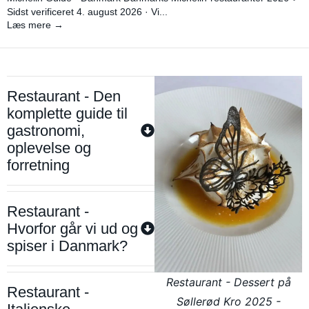
Sidst verificeret 4. august 2026 · Vi...
Læs mere →
Restaurant - Den
komplette guide til
gastronomi,
oplevelse og
forretning
Restaurant -
Hvorfor går vi ud og
spiser i Danmark?
Restaurant - Dessert på
Restaurant -
Søllerød Kro 2025 -