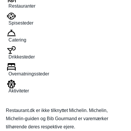
Restauranter
Spisesteder
Catering
Drikkesteder
Overnatningssteder
Aktiviteter
Restaurant.dk er ikke tilknyttet Michelin. Michelin,
Michelin-guiden og Bib Gourmand er varemærker
tilhørende deres respektive ejere.