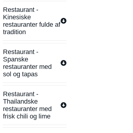
Restaurant -
Kinesiske
restauranter fulde af
tradition
Restaurant -
Spanske
restauranter med
sol og tapas
Restaurant -
Thailandske
restauranter med
frisk chili og lime