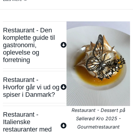
Restaurant - Den
komplette guide til
gastronomi,
oplevelse og
forretning
Restaurant -
Hvorfor går vi ud og
spiser i Danmark?
Restaurant - Dessert på
Restaurant -
Søllerød Kro 2025 -
Italienske
Gourmetrestaurant
restauranter med