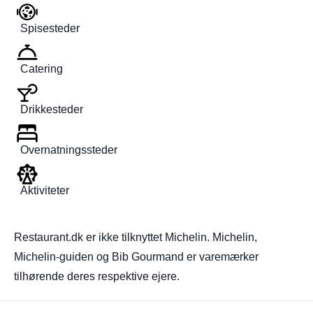
Spisesteder
Catering
Drikkesteder
Overnatningssteder
Aktiviteter
Restaurant.dk er ikke tilknyttet Michelin. Michelin,
Michelin-guiden og Bib Gourmand er varemærker
tilhørende deres respektive ejere.