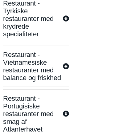
Restaurant -
Tyrkiske
restauranter med
krydrede
specialiteter
Restaurant -
Vietnamesiske
restauranter med
balance og friskhed
Restaurant -
Portugisiske
restauranter med
smag af
Atlanterhavet