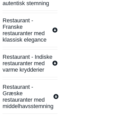
autentisk stemning
Restaurant -
Franske
restauranter med
klassisk elegance
Restaurant - Indiske
restauranter med
varme krydderier
Restaurant -
Græske
restauranter med
middelhavsstemning