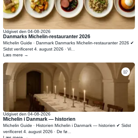
Udgivet den 04-08-2026
Danmarks Michelin-restauranter 2026
Michelin Guide · Danmark Danmarks Michelin-restauranter 2026 ✔
Sidst verificeret 4. august 2026 · Vi...
Læs mere →
Udgivet den 04-08-2026
Michelin i Danmark — historien
Michelin Guide · Historien Michelin i Danmark — historien ✔ Sidst
verificeret 4. august 2026 · De fø...
Læs mere →