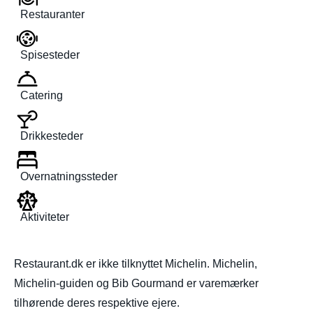
Restauranter
Spisesteder
Catering
Drikkesteder
Overnatningssteder
Aktiviteter
Restaurant.dk er ikke tilknyttet Michelin. Michelin,
Michelin-guiden og Bib Gourmand er varemærker
tilhørende deres respektive ejere.