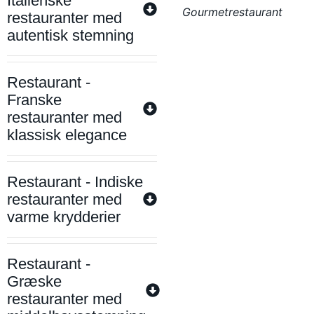
Italienske
Gourmetrestaurant
restauranter med
autentisk stemning
Restaurant -
Franske
restauranter med
klassisk elegance
Restaurant - Indiske
restauranter med
varme krydderier
Restaurant -
Græske
restauranter med