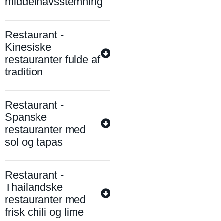
middelhavsstemning
Restaurant -
Kinesiske
restauranter fulde af
tradition
Restaurant -
Spanske
restauranter med
sol og tapas
Restaurant -
Thailandske
restauranter med
frisk chili og lime