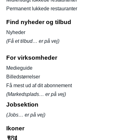
Permanent lukkede restauranter
Find nyheder og tilbud
Nyheder
(Få et tilbud… er på vej)
For virksomheder
Medieguide
Billedstørrelser
Få mest ud af dit abonnement
(Markedsplads… er på vej)
Jobsektion
(Jobs… er på vej)
Ikoner