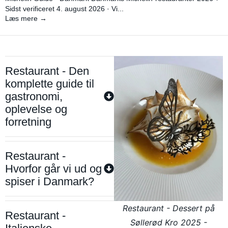
Sidst verificeret 4. august 2026 · Vi...
Læs mere →
Restaurant - Den
komplette guide til
gastronomi,
oplevelse og
forretning
Restaurant -
Hvorfor går vi ud og
spiser i Danmark?
Restaurant - Dessert på
Restaurant -
Søllerød Kro 2025 -