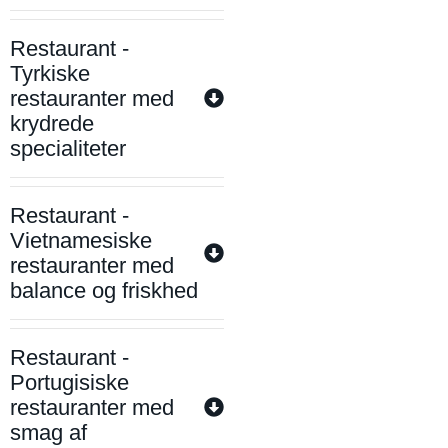
Restaurant -
Tyrkiske
restauranter med
krydrede
specialiteter
Restaurant -
Vietnamesiske
restauranter med
balance og friskhed
Restaurant -
Portugisiske
restauranter med
smag af