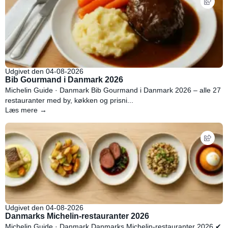
Udgivet den 04-08-2026
Bib Gourmand i Danmark 2026
Michelin Guide · Danmark Bib Gourmand i Danmark 2026 – alle 27
restauranter med by, køkken og prisni...
Læs mere →
Udgivet den 04-08-2026
Danmarks Michelin-restauranter 2026
Michelin Guide · Danmark Danmarks Michelin-restauranter 2026 ✔