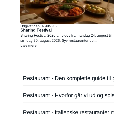
Udgivet den 07-08-2026
Sharing Festival
Sharing Festival 2026 afholdes fra mandag 24. august til
søndag 30. august 2026. Syv restauranter de...
Læs mere →
Restaurant - Den komplette guide til 
Restaurant - Hvorfor går vi ud og sp
Restaurant - Italienske restauranter