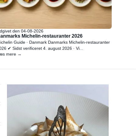
dgivet den 04-08-2026
anmarks Michelin-restauranter 2026
ichelin Guide · Danmark Danmarks Michelin-restauranter
026 ✔ Sidst verificeret 4. august 2026 · Vi...
æs mere →