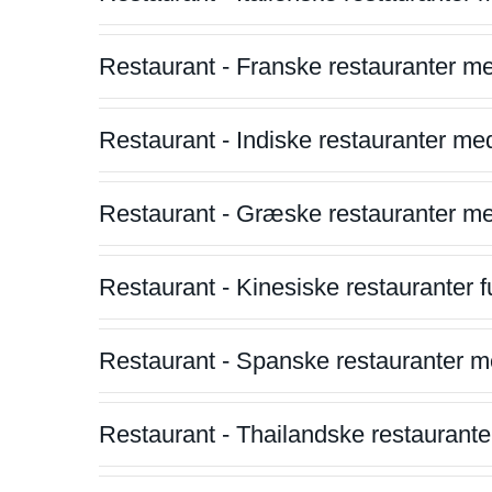
Restaurant - Franske restauranter m
Restaurant - Indiske restauranter me
Restaurant - Græske restauranter m
Restaurant - Kinesiske restauranter fu
Restaurant - Spanske restauranter m
Restaurant - Thailandske restauranter