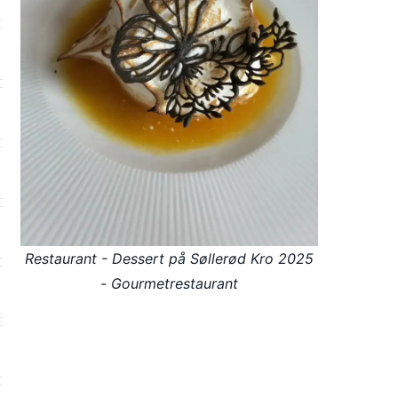
Restaurant - Dessert på Søllerød Kro 2025
- Gourmetrestaurant