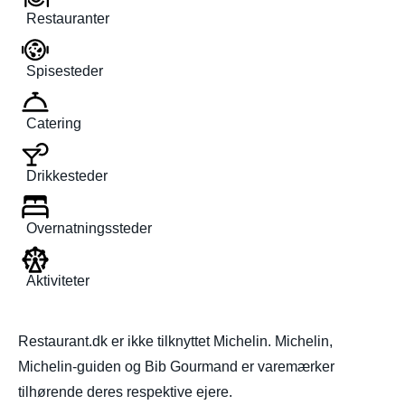
Restauranter
Spisesteder
Catering
Drikkesteder
Overnatningssteder
Aktiviteter
Restaurant.dk er ikke tilknyttet Michelin. Michelin,
Michelin-guiden og Bib Gourmand er varemærker
tilhørende deres respektive ejere.