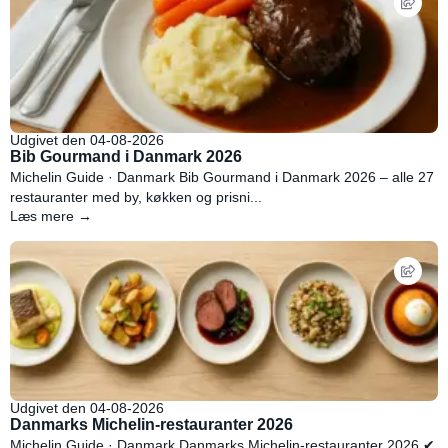
Udgivet den 04-08-2026
Bib Gourmand i Danmark 2026
Michelin Guide · Danmark Bib Gourmand i Danmark 2026 – alle 27
restauranter med by, køkken og prisni...
Læs mere →
Udgivet den 04-08-2026
Danmarks Michelin-restauranter 2026
Michelin Guide · Danmark Danmarks Michelin-restauranter 2026 ✔