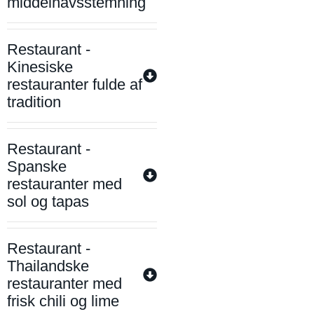
middelhavsstemning
Restaurant -
Kinesiske
restauranter fulde af
tradition
Restaurant -
Spanske
restauranter med
sol og tapas
Restaurant -
Thailandske
restauranter med
frisk chili og lime