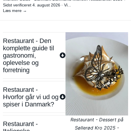
Sidst verificeret 4. august 2026 · Vi...
Læs mere →
Restaurant - Den
komplette guide til
gastronomi,
oplevelse og
forretning
Restaurant -
Hvorfor går vi ud og
spiser i Danmark?
Restaurant - Dessert på
Restaurant -
Søllerød Kro 2025 -