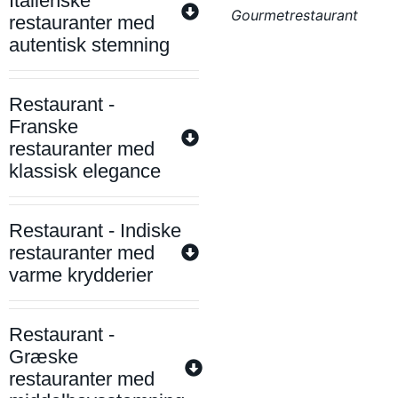
Italienske
Gourmetrestaurant
restauranter med
autentisk stemning
Restaurant -
Franske
restauranter med
klassisk elegance
Restaurant - Indiske
restauranter med
varme krydderier
Restaurant -
Græske
restauranter med