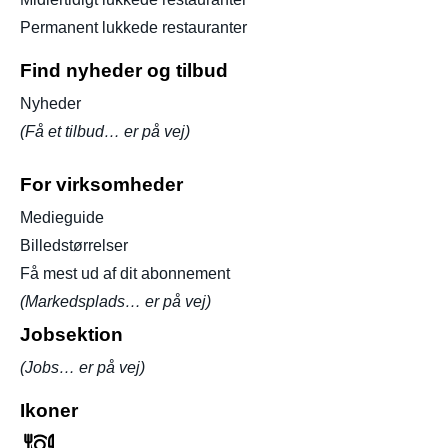
Permanent lukkede restauranter
Find nyheder og tilbud
Nyheder
(Få et tilbud… er på vej)
For virksomheder
Medieguide
Billedstørrelser
Få mest ud af dit abonnement
(Markedsplads… er på vej)
Jobsektion
(Jobs… er på vej)
Ikoner