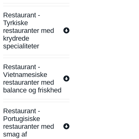
Restaurant -
Tyrkiske
restauranter med
krydrede
specialiteter
Restaurant -
Vietnamesiske
restauranter med
balance og friskhed
Restaurant -
Portugisiske
restauranter med
smag af