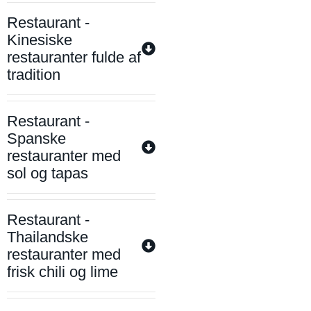
Restaurant -
Kinesiske
restauranter fulde af
tradition
Restaurant -
Spanske
restauranter med
sol og tapas
Restaurant -
Thailandske
restauranter med
frisk chili og lime