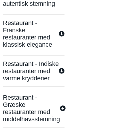
autentisk stemning
Restaurant -
Franske
restauranter med
klassisk elegance
Restaurant - Indiske
restauranter med
varme krydderier
Restaurant -
Græske
restauranter med
middelhavsstemning