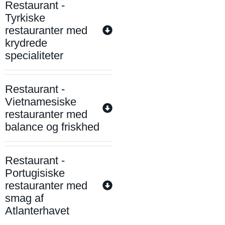
Restaurant -
Tyrkiske
restauranter med
krydrede
specialiteter
Restaurant -
Vietnamesiske
restauranter med
balance og friskhed
Restaurant -
Portugisiske
restauranter med
smag af
Atlanterhavet