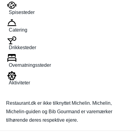
Spisesteder
Catering
Drikkesteder
Overnatningssteder
Aktiviteter
Restaurant.dk er ikke tilknyttet Michelin. Michelin,
Michelin-guiden og Bib Gourmand er varemærker
tilhørende deres respektive ejere.