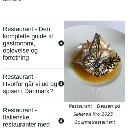
Restaurant - Den
komplette guide til
gastronomi,
oplevelse og
forretning
Restaurant -
Hvorfor går vi ud og
spiser i Danmark?
Restaurant - Dessert på
Restaurant -
Søllerød Kro 2025 -
Italienske
Gourmetrestaurant
restauranter med