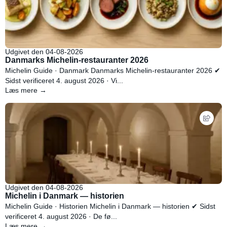
Udgivet den 04-08-2026
Danmarks Michelin-restauranter 2026
Michelin Guide · Danmark Danmarks Michelin-restauranter 2026 ✔
Sidst verificeret 4. august 2026 · Vi...
Læs mere →
Udgivet den 04-08-2026
Michelin i Danmark — historien
Michelin Guide · Historien Michelin i Danmark — historien ✔ Sidst
verificeret 4. august 2026 · De fø...
Læs mere →