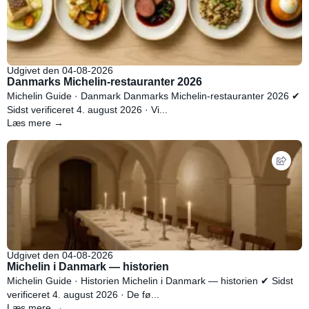
Udgivet den 04-08-2026
Danmarks Michelin-restauranter 2026
Michelin Guide · Danmark Danmarks Michelin-restauranter 2026 ✔
Sidst verificeret 4. august 2026 · Vi...
Læs mere →
Udgivet den 04-08-2026
Michelin i Danmark — historien
Michelin Guide · Historien Michelin i Danmark — historien ✔ Sidst
verificeret 4. august 2026 · De fø...
Læs mere →