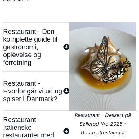
Restaurant - Den
komplette guide til
gastronomi,
oplevelse og
forretning
Restaurant -
Hvorfor går vi ud og
spiser i Danmark?
Restaurant - Dessert på
Restaurant -
Søllerød Kro 2025 -
Italienske
Gourmetrestaurant
restauranter med