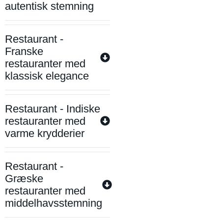
autentisk stemning
Restaurant -
Franske
restauranter med
klassisk elegance
Restaurant - Indiske
restauranter med
varme krydderier
Restaurant -
Græske
restauranter med
middelhavsstemning