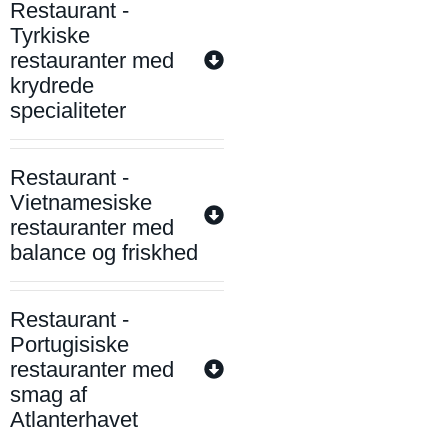
Restaurant -
Tyrkiske
restauranter med
krydrede
specialiteter
Restaurant -
Vietnamesiske
restauranter med
balance og friskhed
Restaurant -
Portugisiske
restauranter med
smag af
Atlanterhavet