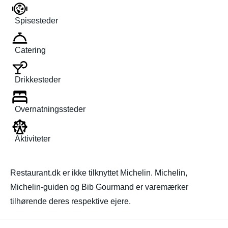
Spisesteder
Catering
Drikkesteder
Overnatningssteder
Aktiviteter
Restaurant.dk er ikke tilknyttet Michelin. Michelin,
Michelin-guiden og Bib Gourmand er varemærker
tilhørende deres respektive ejere.