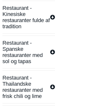
Restaurant -
Kinesiske
restauranter fulde af
tradition
Restaurant -
Spanske
restauranter med
sol og tapas
Restaurant -
Thailandske
restauranter med
frisk chili og lime