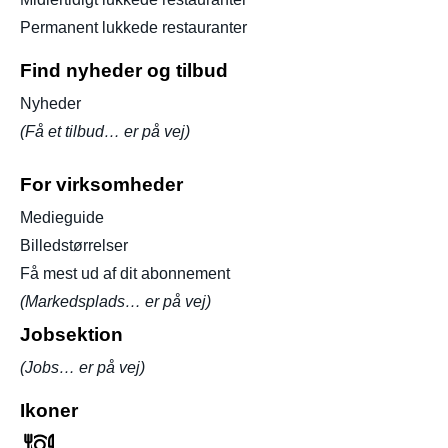
Permanent lukkede restauranter
Find nyheder og tilbud
Nyheder
(Få et tilbud… er på vej)
For virksomheder
Medieguide
Billedstørrelser
Få mest ud af dit abonnement
(Markedsplads… er på vej)
Jobsektion
(Jobs… er på vej)
Ikoner