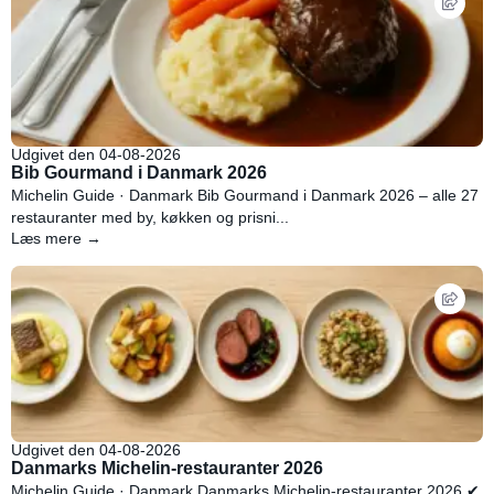
Udgivet den 04-08-2026
Bib Gourmand i Danmark 2026
Michelin Guide · Danmark Bib Gourmand i Danmark 2026 – alle 27
restauranter med by, køkken og prisni...
Læs mere →
Udgivet den 04-08-2026
Danmarks Michelin-restauranter 2026
Michelin Guide · Danmark Danmarks Michelin-restauranter 2026 ✔