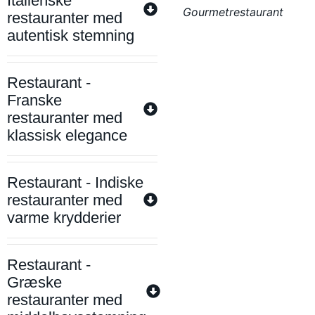
Italienske
Gourmetrestaurant
restauranter med
autentisk stemning
Restaurant -
Franske
restauranter med
klassisk elegance
Restaurant - Indiske
restauranter med
varme krydderier
Restaurant -
Græske
restauranter med