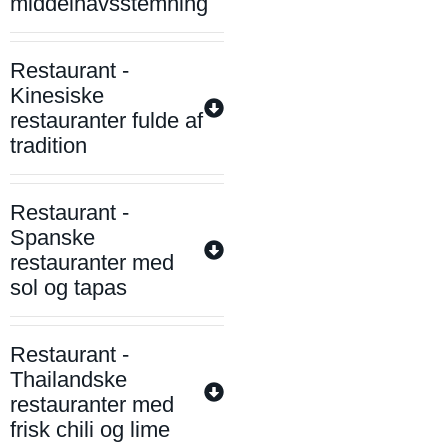
middelhavsstemning
Restaurant -
Kinesiske
restauranter fulde af
tradition
Restaurant -
Spanske
restauranter med
sol og tapas
Restaurant -
Thailandske
restauranter med
frisk chili og lime