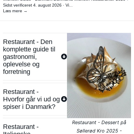
Sidst verificeret 4. august 2026 · Vi...
Læs mere →
Restaurant - Den
komplette guide til
gastronomi,
oplevelse og
forretning
Restaurant -
Hvorfor går vi ud og
spiser i Danmark?
Restaurant - Dessert på
Restaurant -
Søllerød Kro 2025 -