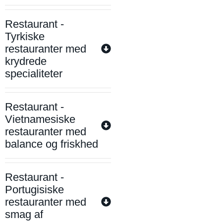
Restaurant -
Tyrkiske
restauranter med
krydrede
specialiteter
Restaurant -
Vietnamesiske
restauranter med
balance og friskhed
Restaurant -
Portugisiske
restauranter med
smag af