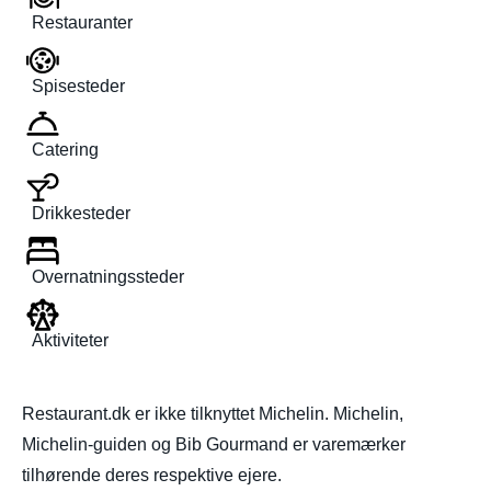
Restauranter
Spisesteder
Catering
Drikkesteder
Overnatningssteder
Aktiviteter
Restaurant.dk er ikke tilknyttet Michelin. Michelin,
Michelin-guiden og Bib Gourmand er varemærker
tilhørende deres respektive ejere.