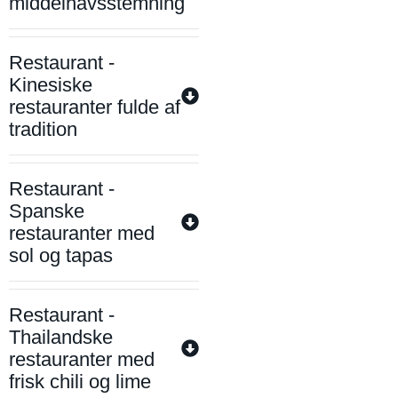
middelhavsstemning
Restaurant -
Kinesiske
restauranter fulde af
tradition
Restaurant -
Spanske
restauranter med
sol og tapas
Restaurant -
Thailandske
restauranter med
frisk chili og lime