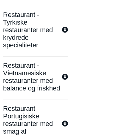
Restaurant -
Tyrkiske
restauranter med
krydrede
specialiteter
Restaurant -
Vietnamesiske
restauranter med
balance og friskhed
Restaurant -
Portugisiske
restauranter med
smag af