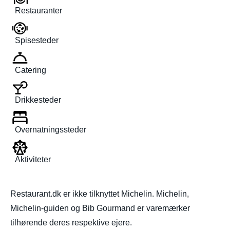
Restauranter
Spisesteder
Catering
Drikkesteder
Overnatningssteder
Aktiviteter
Restaurant.dk er ikke tilknyttet Michelin. Michelin,
Michelin-guiden og Bib Gourmand er varemærker
tilhørende deres respektive ejere.