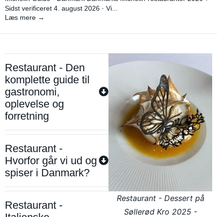
Sidst verificeret 4. august 2026 · Vi...
Læs mere →
Restaurant - Den
komplette guide til
gastronomi,
oplevelse og
forretning
Restaurant -
Hvorfor går vi ud og
spiser i Danmark?
Restaurant - Dessert på
Restaurant -
Søllerød Kro 2025 -