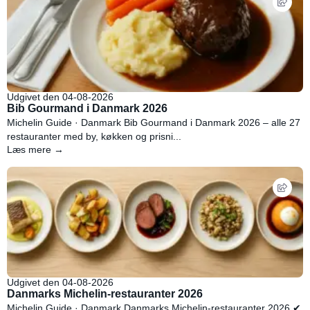
Udgivet den 04-08-2026
Bib Gourmand i Danmark 2026
Michelin Guide · Danmark Bib Gourmand i Danmark 2026 – alle 27
restauranter med by, køkken og prisni...
Læs mere →
Udgivet den 04-08-2026
Danmarks Michelin-restauranter 2026
Michelin Guide · Danmark Danmarks Michelin-restauranter 2026 ✔