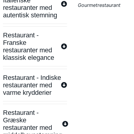
Italienske
Gourmetrestaurant
restauranter med
autentisk stemning
Restaurant -
Franske
restauranter med
klassisk elegance
Restaurant - Indiske
restauranter med
varme krydderier
Restaurant -
Græske
restauranter med