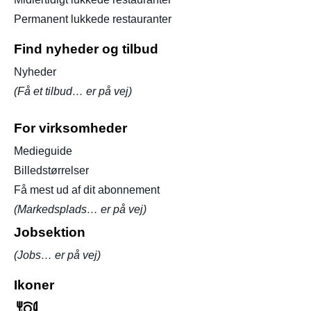
Permanent lukkede restauranter
Find nyheder og tilbud
Nyheder
(Få et tilbud… er på vej)
For virksomheder
Medieguide
Billedstørrelser
Få mest ud af dit abonnement
(Markedsplads… er på vej)
Jobsektion
(Jobs… er på vej)
Ikoner