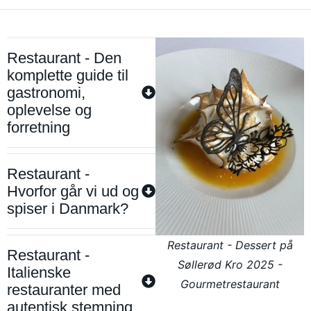
Restaurant - Den
komplette guide til
gastronomi,
oplevelse og
forretning
Restaurant -
Hvorfor går vi ud og
spiser i Danmark?
Restaurant - Dessert på
Restaurant -
Søllerød Kro 2025 -
Italienske
Gourmetrestaurant
restauranter med
autentisk stemning