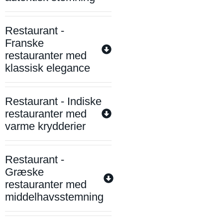
Restaurant -
Franske
restauranter med
klassisk elegance
Restaurant - Indiske
restauranter med
varme krydderier
Restaurant -
Græske
restauranter med
middelhavsstemning