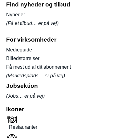
Find nyheder og tilbud
Nyheder
(Få et tilbud… er på vej)
For virksomheder
Medieguide
Billedstørrelser
Få mest ud af dit abonnement
(Markedsplads… er på vej)
Jobsektion
(Jobs… er på vej)
Ikoner
Restauranter