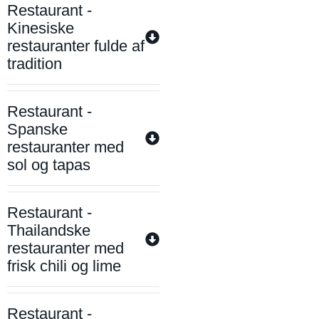
Restaurant -
Kinesiske
restauranter fulde af
tradition
Restaurant -
Spanske
restauranter med
sol og tapas
Restaurant -
Thailandske
restauranter med
frisk chili og lime
Restaurant -