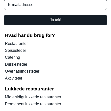
Ja tak!
Hvad har du brug for?
Restauranter
Spisesteder
Catering
Drikkesteder
Overnatningssteder
Aktiviteter
Lukkede restauranter
Midlertidigt lukkede restauranter
Permanent lukkede restauranter