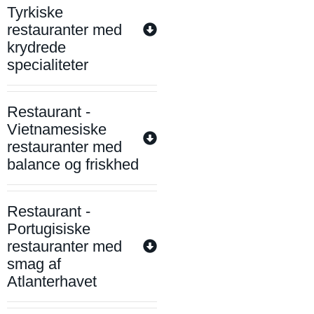
Tyrkiske
restauranter med
krydrede
specialiteter
Restaurant -
Vietnamesiske
restauranter med
balance og friskhed
Restaurant -
Portugisiske
restauranter med
smag af
Atlanterhavet