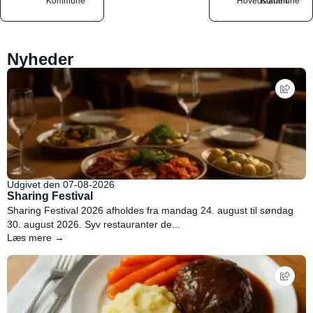
Kommune
Hovedstaden
Kommune
Nyheder
Udgivet den 07-08-2026
Sharing Festival
Sharing Festival 2026 afholdes fra mandag 24. august til søndag
30. august 2026. Syv restauranter de...
Læs mere →