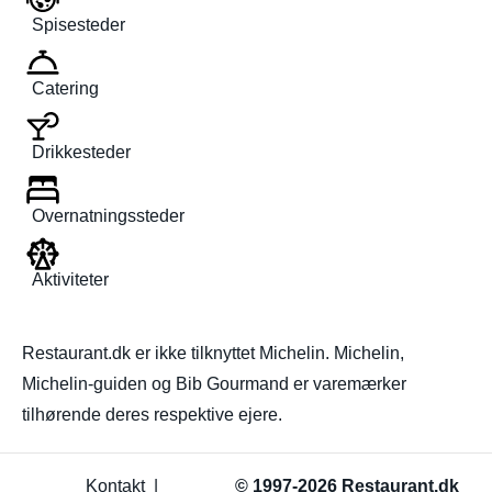
Spisesteder
Catering
Drikkesteder
Overnatningssteder
Aktiviteter
Restaurant.dk er ikke tilknyttet Michelin. Michelin,
Michelin-guiden og Bib Gourmand er varemærker
tilhørende deres respektive ejere.
Kontakt
|
© 1997-2026 Restaurant.dk