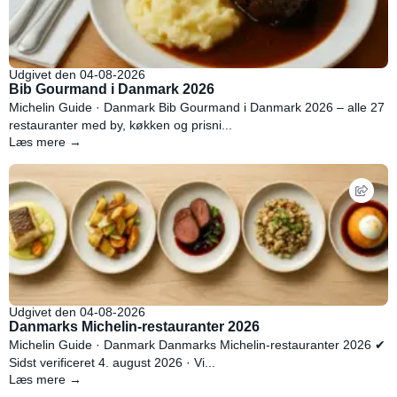
Udgivet den 04-08-2026
Bib Gourmand i Danmark 2026
Michelin Guide · Danmark Bib Gourmand i Danmark 2026 – alle 27
restauranter med by, køkken og prisni...
Læs mere →
Udgivet den 04-08-2026
Danmarks Michelin-restauranter 2026
Michelin Guide · Danmark Danmarks Michelin-restauranter 2026 ✔
Sidst verificeret 4. august 2026 · Vi...
Læs mere →