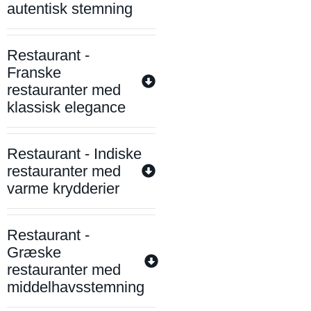
autentisk stemning
Restaurant -
Franske
restauranter med
klassisk elegance
Restaurant - Indiske
restauranter med
varme krydderier
Restaurant -
Græske
restauranter med
middelhavsstemning