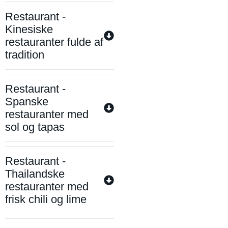
Restaurant -
Kinesiske
restauranter fulde af
tradition
Restaurant -
Spanske
restauranter med
sol og tapas
Restaurant -
Thailandske
restauranter med
frisk chili og lime