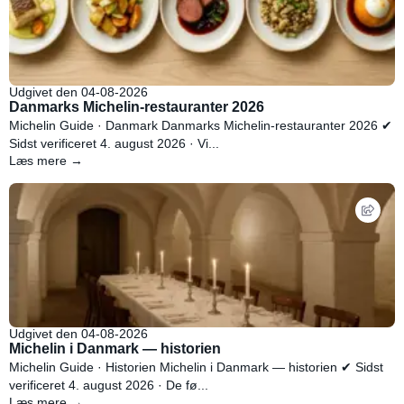
Udgivet den 04-08-2026
Danmarks Michelin-restauranter 2026
Michelin Guide · Danmark Danmarks Michelin-restauranter 2026 ✔
Sidst verificeret 4. august 2026 · Vi...
Læs mere →
Udgivet den 04-08-2026
Michelin i Danmark — historien
Michelin Guide · Historien Michelin i Danmark — historien ✔ Sidst
verificeret 4. august 2026 · De fø...
Læs mere →