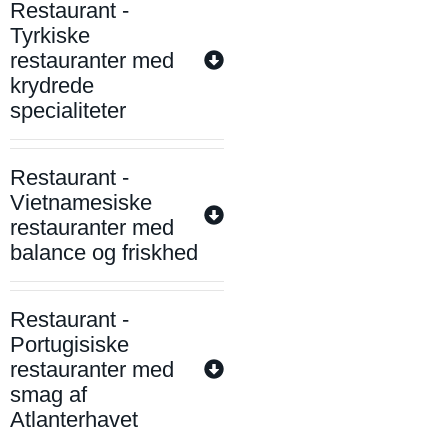
Restaurant -
Tyrkiske
restauranter med
krydrede
specialiteter
Restaurant -
Vietnamesiske
restauranter med
balance og friskhed
Restaurant -
Portugisiske
restauranter med
smag af
Atlanterhavet