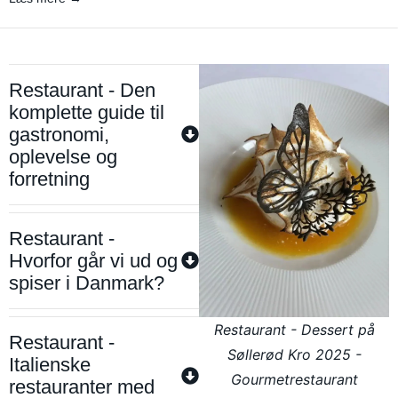
Restaurant - Den
komplette guide til
gastronomi,
oplevelse og
forretning
Restaurant -
Hvorfor går vi ud og
spiser i Danmark?
Restaurant - Dessert på
Restaurant -
Søllerød Kro 2025 -
Italienske
Gourmetrestaurant
restauranter med