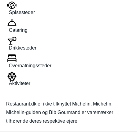
Spisesteder
Catering
Drikkesteder
Overnatningssteder
Aktiviteter
Restaurant.dk er ikke tilknyttet Michelin. Michelin,
Michelin-guiden og Bib Gourmand er varemærker
tilhørende deres respektive ejere.