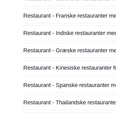
Restaurant - Franske restauranter m
Restaurant - Indiske restauranter me
Restaurant - Græske restauranter m
Restaurant - Kinesiske restauranter fu
Restaurant - Spanske restauranter m
Restaurant - Thailandske restauranter