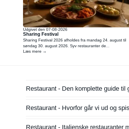
Udgivet den 07-08-2026
Sharing Festival
Sharing Festival 2026 afholdes fra mandag 24. august til
søndag 30. august 2026. Syv restauranter de...
Læs mere →
Restaurant - Den komplette guide til 
Restaurant - Hvorfor går vi ud og sp
Restaurant - Italienske restauranter