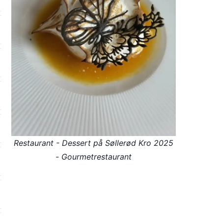
Restaurant - Dessert på Søllerød Kro 2025
- Gourmetrestaurant