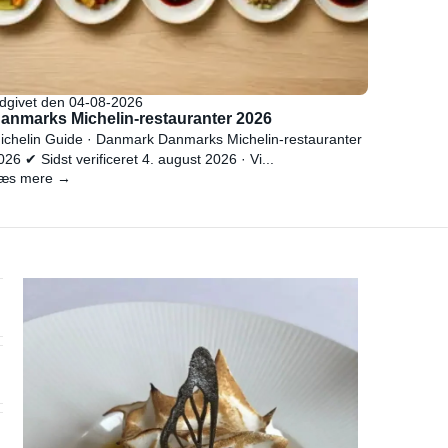
dgivet den 04-08-2026
anmarks Michelin-restauranter 2026
ichelin Guide · Danmark Danmarks Michelin-restauranter
026 ✔ Sidst verificeret 4. august 2026 · Vi...
æs mere →