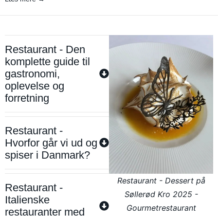
Restaurant - Den
komplette guide til
gastronomi,
oplevelse og
forretning
Restaurant -
Hvorfor går vi ud og
spiser i Danmark?
Restaurant - Dessert på
Restaurant -
Søllerød Kro 2025 -
Italienske
Gourmetrestaurant
restauranter med