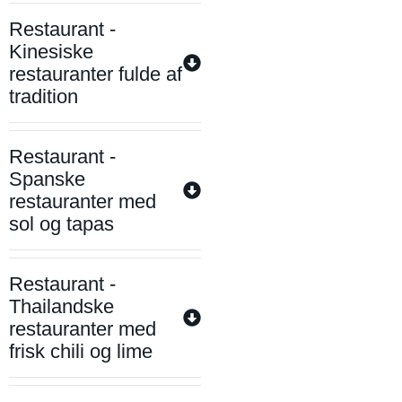
Restaurant -
Kinesiske
restauranter fulde af
tradition
Restaurant -
Spanske
restauranter med
sol og tapas
Restaurant -
Thailandske
restauranter med
frisk chili og lime