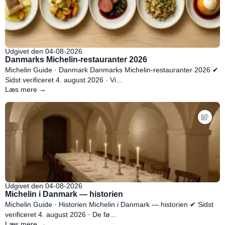
Udgivet den 04-08-2026
Danmarks Michelin-restauranter 2026
Michelin Guide · Danmark Danmarks Michelin-restauranter 2026 ✔
Sidst verificeret 4. august 2026 · Vi...
Læs mere →
Udgivet den 04-08-2026
Michelin i Danmark — historien
Michelin Guide · Historien Michelin i Danmark — historien ✔ Sidst
verificeret 4. august 2026 · De fø...
Læs mere →