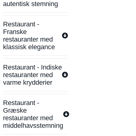
autentisk stemning
Restaurant -
Franske
restauranter med
klassisk elegance
Restaurant - Indiske
restauranter med
varme krydderier
Restaurant -
Græske
restauranter med
middelhavsstemning