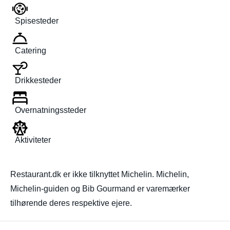
Spisesteder
Catering
Drikkesteder
Overnatningssteder
Aktiviteter
Restaurant.dk er ikke tilknyttet Michelin. Michelin,
Michelin-guiden og Bib Gourmand er varemærker
tilhørende deres respektive ejere.