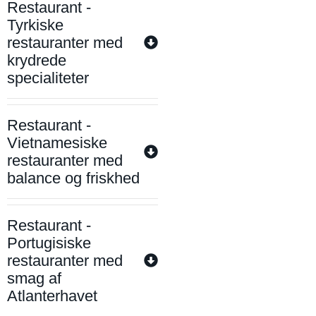
Restaurant -
Tyrkiske
restauranter med
krydrede
specialiteter
Restaurant -
Vietnamesiske
restauranter med
balance og friskhed
Restaurant -
Portugisiske
restauranter med
smag af
Atlanterhavet