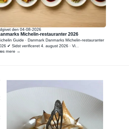
dgivet den 04-08-2026
anmarks Michelin-restauranter 2026
ichelin Guide · Danmark Danmarks Michelin-restauranter
026 ✔ Sidst verificeret 4. august 2026 · Vi...
æs mere →