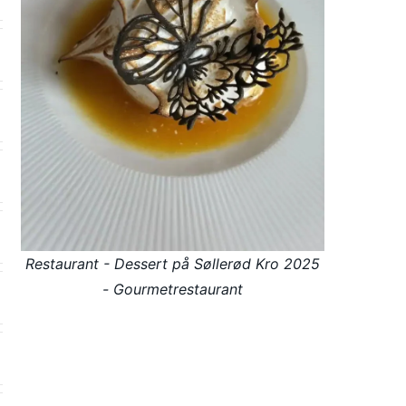
Restaurant - Dessert på Søllerød Kro 2025
- Gourmetrestaurant