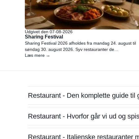
Udgivet den 07-08-2026
Sharing Festival
Sharing Festival 2026 afholdes fra mandag 24. august til
søndag 30. august 2026. Syv restauranter de...
Læs mere →
Restaurant - Den komplette guide til 
Restaurant - Hvorfor går vi ud og sp
Restaurant - Italienske restauranter