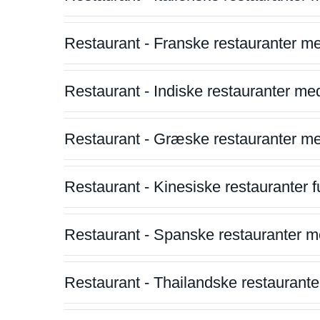
Restaurant - Franske restauranter m
Restaurant - Indiske restauranter me
Restaurant - Græske restauranter m
Restaurant - Kinesiske restauranter fu
Restaurant - Spanske restauranter m
Restaurant - Thailandske restauranter