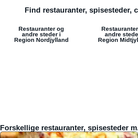
Find restauranter, spisesteder, c
Restauranter og
Restauranter
andre steder i
andre stede
Region Nordjylland
Region Midtjy
Forskellige restauranter, spisesteder m.