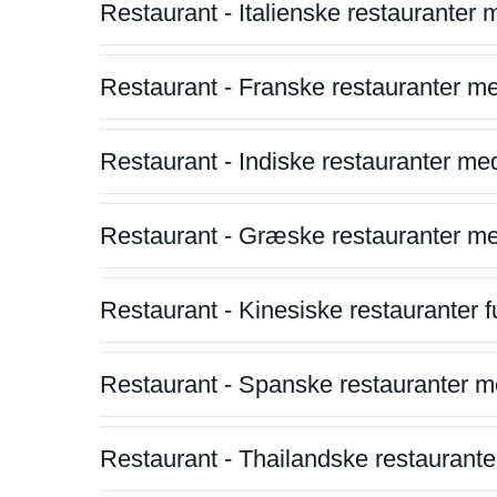
Restaurant - Italienske restauranter
Restaurant - Franske restauranter m
Restaurant - Indiske restauranter me
Restaurant - Græske restauranter m
Restaurant - Kinesiske restauranter fu
Restaurant - Spanske restauranter m
Restaurant - Thailandske restauranter