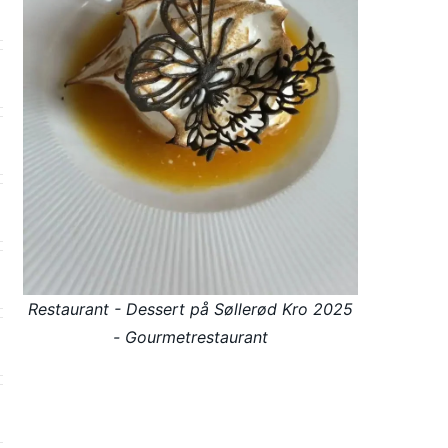
Restaurant - Dessert på Søllerød Kro 2025
- Gourmetrestaurant