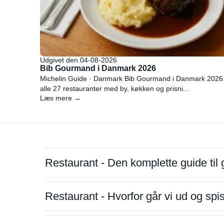
Udgivet den 04-08-2026
Bib Gourmand i Danmark 2026
Michelin Guide · Danmark Bib Gourmand i Danmark 2026
alle 27 restauranter med by, køkken og prisni...
Læs mere →
Restaurant - Den komplette guide til 
Restaurant - Hvorfor går vi ud og sp