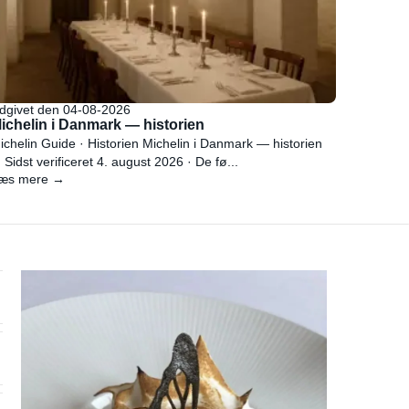
dgivet den 04-08-2026
ichelin i Danmark — historien
ichelin Guide · Historien Michelin i Danmark — historien
 Sidst verificeret 4. august 2026 · De fø...
æs mere →