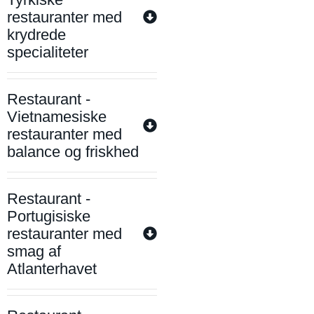
restauranter med
krydrede
specialiteter
Restaurant -
Vietnamesiske
restauranter med
balance og friskhed
Restaurant -
Portugisiske
restauranter med
smag af
Atlanterhavet