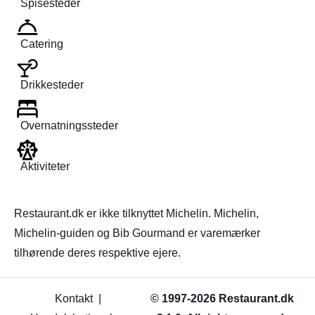
Spisesteder
Catering
Drikkesteder
Overnatningssteder
Aktiviteter
Restaurant.dk er ikke tilknyttet Michelin. Michelin,
Michelin-guiden og Bib Gourmand er varemærker
tilhørende deres respektive ejere.
Kontakt
|
© 1997-2026 Restaurant.dk