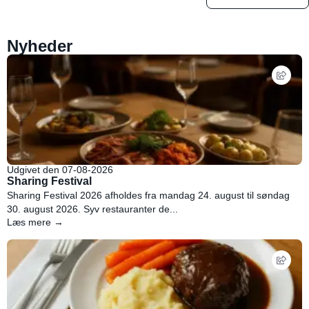
Nyheder
Udgivet den 07-08-2026
Sharing Festival
Sharing Festival 2026 afholdes fra mandag 24. august til søndag
30. august 2026. Syv restauranter de...
Læs mere →