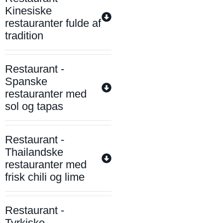
Kinesiske
restauranter fulde af
tradition
Restaurant -
Spanske
restauranter med
sol og tapas
Restaurant -
Thailandske
restauranter med
frisk chili og lime
Restaurant -
Tyrkiske