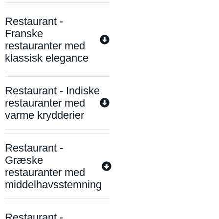
Restaurant -
Franske
restauranter med
klassisk elegance
Restaurant - Indiske
restauranter med
varme krydderier
Restaurant -
Græske
restauranter med
middelhavsstemning
Restaurant -