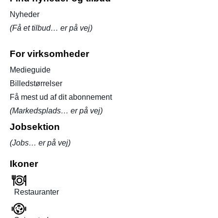
Nyheder
(Få et tilbud… er på vej)
For virksomheder
Medieguide
Billedstørrelser
Få mest ud af dit abonnement
(Markedsplads… er på vej)
Jobsektion
(Jobs… er på vej)
Ikoner
Restauranter