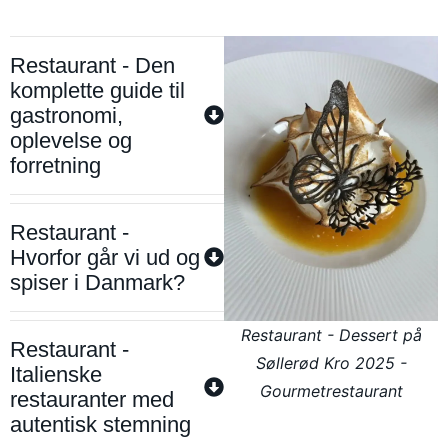
Restaurant - Den
komplette guide til
gastronomi,
oplevelse og
forretning
Restaurant -
Hvorfor går vi ud og
spiser i Danmark?
Restaurant - Dessert på
Restaurant -
Søllerød Kro 2025 -
Italienske
Gourmetrestaurant
restauranter med
autentisk stemning