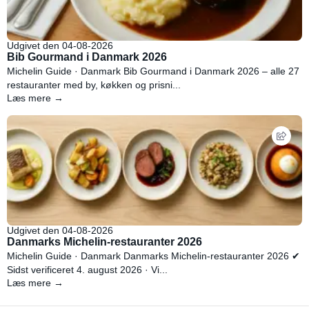
Udgivet den 04-08-2026
Bib Gourmand i Danmark 2026
Michelin Guide · Danmark Bib Gourmand i Danmark 2026 – alle 27
restauranter med by, køkken og prisni...
Læs mere →
Udgivet den 04-08-2026
Danmarks Michelin-restauranter 2026
Michelin Guide · Danmark Danmarks Michelin-restauranter 2026 ✔
Sidst verificeret 4. august 2026 · Vi...
Læs mere →