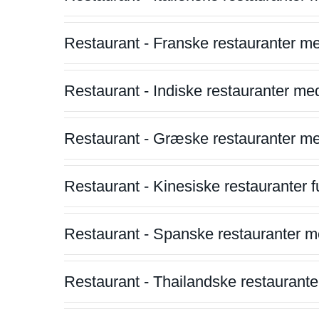
Restaurant - Franske restauranter m
Restaurant - Indiske restauranter me
Restaurant - Græske restauranter m
Restaurant - Kinesiske restauranter fu
Restaurant - Spanske restauranter m
Restaurant - Thailandske restauranter