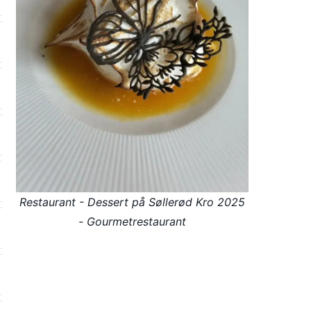
Restaurant - Dessert på Søllerød Kro 2025
- Gourmetrestaurant