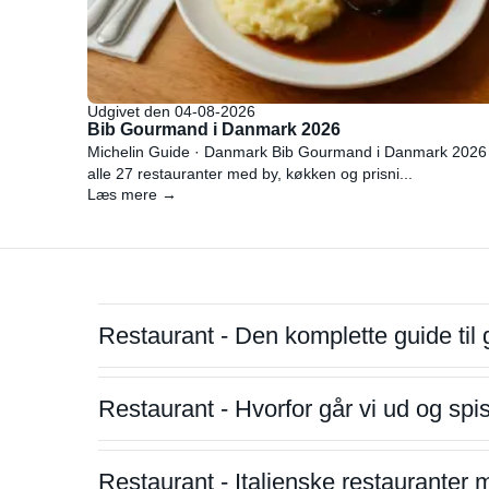
Udgivet den 04-08-2026
Bib Gourmand i Danmark 2026
Michelin Guide · Danmark Bib Gourmand i Danmark 2026
alle 27 restauranter med by, køkken og prisni...
Læs mere →
Restaurant - Den komplette guide til 
Restaurant - Hvorfor går vi ud og sp
Restaurant - Italienske restauranter