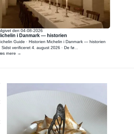
dgivet den 04-08-2026
ichelin i Danmark — historien
ichelin Guide · Historien Michelin i Danmark — historien
 Sidst verificeret 4. august 2026 · De fø...
æs mere →