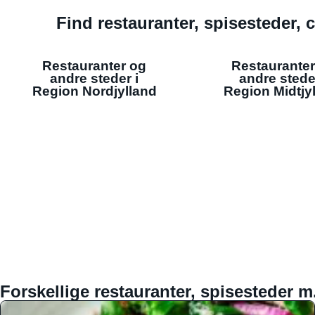
Find restauranter, spisesteder, c
Restauranter og
Restauranter
andre steder i
andre stede
Region Nordjylland
Region Midtjy
Forskellige restauranter, spisesteder m.