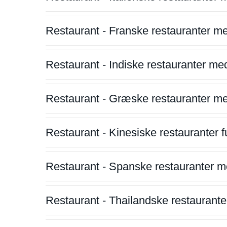
Restaurant - Franske restauranter m
Restaurant - Indiske restauranter me
Restaurant - Græske restauranter m
Restaurant - Kinesiske restauranter fu
Restaurant - Spanske restauranter m
Restaurant - Thailandske restauranter