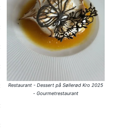
Restaurant - Dessert på Søllerød Kro 2025
- Gourmetrestaurant