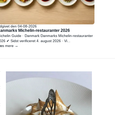
dgivet den 04-08-2026
anmarks Michelin-restauranter 2026
ichelin Guide · Danmark Danmarks Michelin-restauranter
026 ✔ Sidst verificeret 4. august 2026 · Vi...
æs mere →