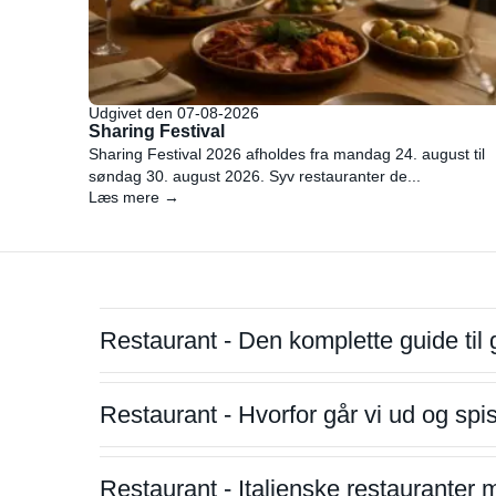
Udgivet den 07-08-2026
Sharing Festival
Sharing Festival 2026 afholdes fra mandag 24. august til
søndag 30. august 2026. Syv restauranter de...
Læs mere →
Restaurant - Den komplette guide til 
Restaurant - Hvorfor går vi ud og sp
Restaurant - Italienske restauranter