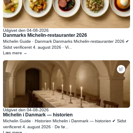
Udgivet den 04-08-2026
Danmarks Michelin-restauranter 2026
Michelin Guide · Danmark Danmarks Michelin-restauranter 2026 ✔
Sidst verificeret 4. august 2026 · Vi...
Læs mere →
Udgivet den 04-08-2026
Michelin i Danmark — historien
Michelin Guide · Historien Michelin i Danmark — historien ✔ Sidst
verificeret 4. august 2026 · De fø...
Læs mere →