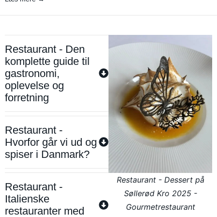
Restaurant - Den
komplette guide til
gastronomi,
oplevelse og
forretning
Restaurant -
Hvorfor går vi ud og
spiser i Danmark?
Restaurant - Dessert på
Restaurant -
Søllerød Kro 2025 -
Italienske
Gourmetrestaurant
restauranter med