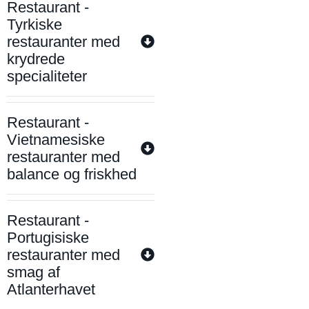
Restaurant -
Tyrkiske
restauranter med
krydrede
specialiteter
Restaurant -
Vietnamesiske
restauranter med
balance og friskhed
Restaurant -
Portugisiske
restauranter med
smag af
Atlanterhavet