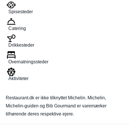
Spisesteder
Catering
Drikkesteder
Overnatningssteder
Aktiviteter
Restaurant.dk er ikke tilknyttet Michelin. Michelin,
Michelin-guiden og Bib Gourmand er varemærker
tilhørende deres respektive ejere.