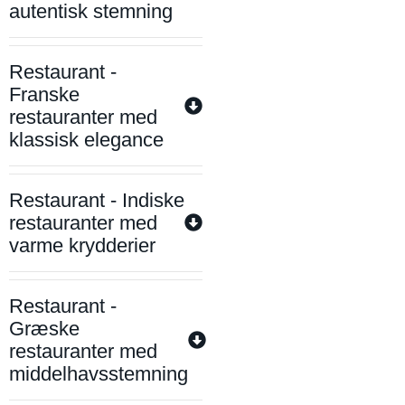
autentisk stemning
Restaurant -
Franske
restauranter med
klassisk elegance
Restaurant - Indiske
restauranter med
varme krydderier
Restaurant -
Græske
restauranter med
middelhavsstemning