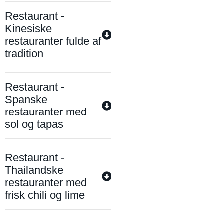
Restaurant -
Kinesiske
restauranter fulde af
tradition
Restaurant -
Spanske
restauranter med
sol og tapas
Restaurant -
Thailandske
restauranter med
frisk chili og lime