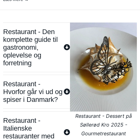
Restaurant - Den
komplette guide til
gastronomi,
oplevelse og
forretning
Restaurant -
Hvorfor går vi ud og
spiser i Danmark?
Restaurant - Dessert på
Restaurant -
Søllerød Kro 2025 -
Italienske
Gourmetrestaurant
restauranter med