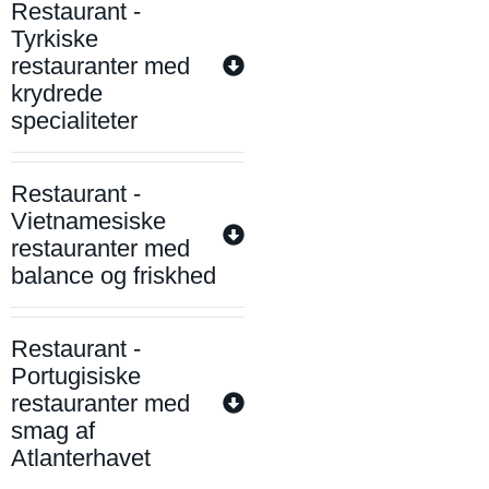
Restaurant -
Tyrkiske
restauranter med
krydrede
specialiteter
Restaurant -
Vietnamesiske
restauranter med
balance og friskhed
Restaurant -
Portugisiske
restauranter med
smag af
Atlanterhavet