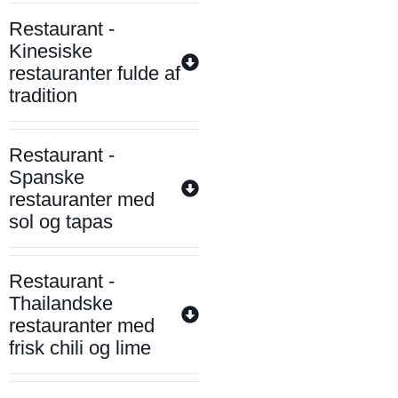
Restaurant -
Kinesiske
restauranter fulde af
tradition
Restaurant -
Spanske
restauranter med
sol og tapas
Restaurant -
Thailandske
restauranter med
frisk chili og lime