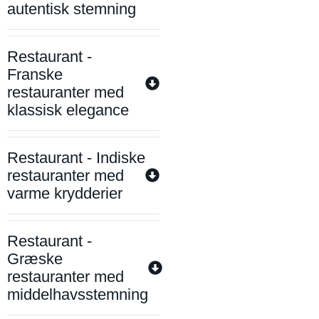
autentisk stemning
Restaurant -
Franske
restauranter med
klassisk elegance
Restaurant - Indiske
restauranter med
varme krydderier
Restaurant -
Græske
restauranter med
middelhavsstemning