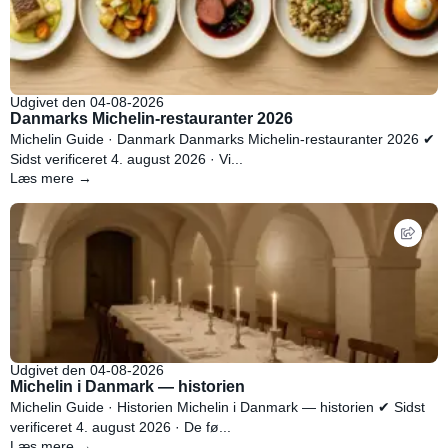
Udgivet den 04-08-2026
Danmarks Michelin-restauranter 2026
Michelin Guide · Danmark Danmarks Michelin-restauranter 2026 ✔
Sidst verificeret 4. august 2026 · Vi...
Læs mere →
Udgivet den 04-08-2026
Michelin i Danmark — historien
Michelin Guide · Historien Michelin i Danmark — historien ✔ Sidst
verificeret 4. august 2026 · De fø...
Læs mere →