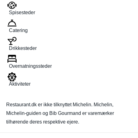
Spisesteder
Catering
Drikkesteder
Overnatningssteder
Aktiviteter
Restaurant.dk er ikke tilknyttet Michelin. Michelin,
Michelin-guiden og Bib Gourmand er varemærker
tilhørende deres respektive ejere.