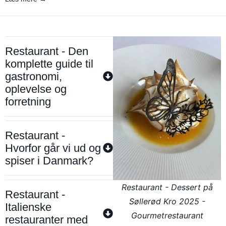
Restaurant - Den
komplette guide til
gastronomi,
oplevelse og
forretning
Restaurant -
Hvorfor går vi ud og
spiser i Danmark?
Restaurant - Dessert på
Restaurant -
Søllerød Kro 2025 -
Italienske
Gourmetrestaurant
restauranter med