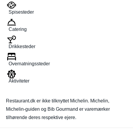
Spisesteder
Catering
Drikkesteder
Overnatningssteder
Aktiviteter
Restaurant.dk er ikke tilknyttet Michelin. Michelin,
Michelin-guiden og Bib Gourmand er varemærker
tilhørende deres respektive ejere.