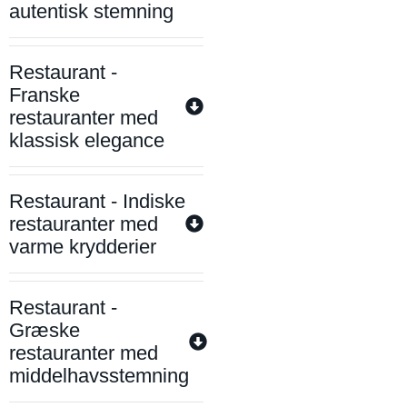
autentisk stemning
Restaurant -
Franske
restauranter med
klassisk elegance
Restaurant - Indiske
restauranter med
varme krydderier
Restaurant -
Græske
restauranter med
middelhavsstemning