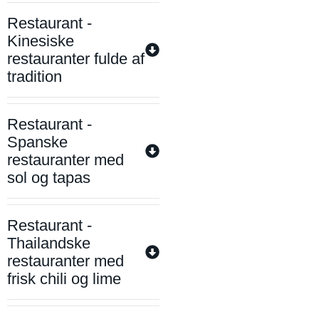
Restaurant -
Kinesiske
restauranter fulde af
tradition
Restaurant -
Spanske
restauranter med
sol og tapas
Restaurant -
Thailandske
restauranter med
frisk chili og lime