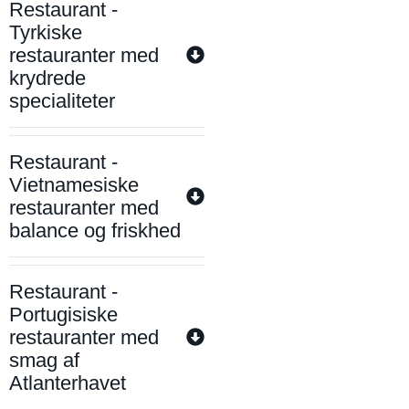
Restaurant -
Tyrkiske
restauranter med
krydrede
specialiteter
Restaurant -
Vietnamesiske
restauranter med
balance og friskhed
Restaurant -
Portugisiske
restauranter med
smag af
Atlanterhavet