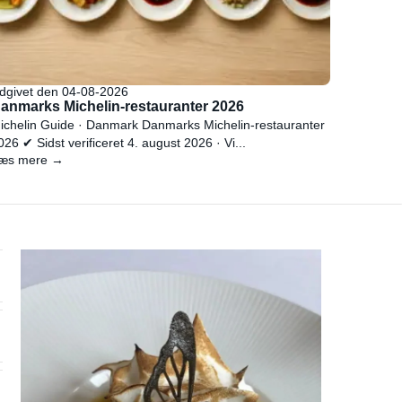
dgivet den 04-08-2026
anmarks Michelin-restauranter 2026
ichelin Guide · Danmark Danmarks Michelin-restauranter
026 ✔ Sidst verificeret 4. august 2026 · Vi...
æs mere →