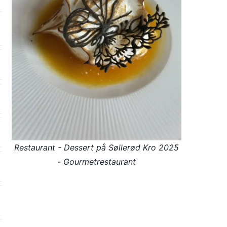
Restaurant - Dessert på Søllerød Kro 2025
- Gourmetrestaurant