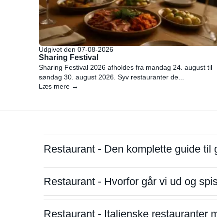
Udgivet den 07-08-2026
Sharing Festival
Sharing Festival 2026 afholdes fra mandag 24. august til
søndag 30. august 2026. Syv restauranter de...
Læs mere →
Restaurant - Den komplette guide til 
Restaurant - Hvorfor går vi ud og sp
Restaurant - Italienske restauranter