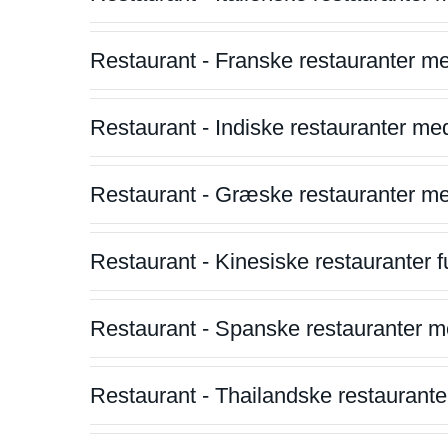
Restaurant - Franske restauranter m
Restaurant - Indiske restauranter me
Restaurant - Græske restauranter m
Restaurant - Kinesiske restauranter fu
Restaurant - Spanske restauranter m
Restaurant - Thailandske restauranter