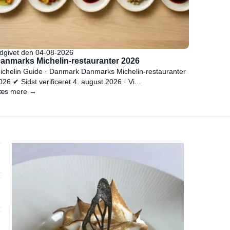
dgivet den 04-08-2026
anmarks Michelin-restauranter 2026
ichelin Guide · Danmark Danmarks Michelin-restauranter
026 ✔ Sidst verificeret 4. august 2026 · Vi...
æs mere →