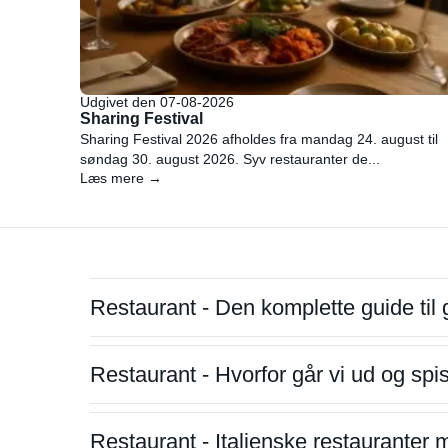
Udgivet den 07-08-2026
Sharing Festival
Sharing Festival 2026 afholdes fra mandag 24. august til
søndag 30. august 2026. Syv restauranter de...
Læs mere →
Restaurant - Den komplette guide til 
Restaurant - Hvorfor går vi ud og sp
Restaurant - Italienske restauranter