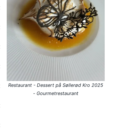
Restaurant - Dessert på Søllerød Kro 2025
- Gourmetrestaurant