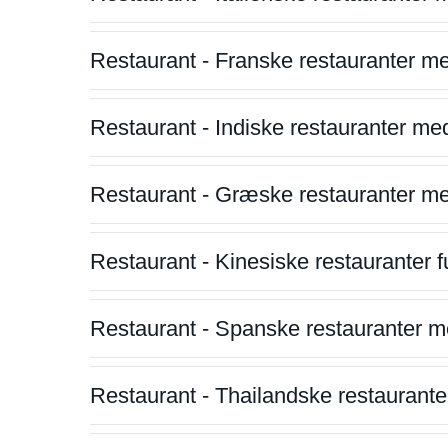
Restaurant - Franske restauranter m
Restaurant - Indiske restauranter me
Restaurant - Græske restauranter m
Restaurant - Kinesiske restauranter fu
Restaurant - Spanske restauranter m
Restaurant - Thailandske restauranter