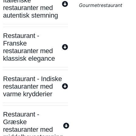
Italienske
Gourmetrestaurant
restauranter med
autentisk stemning
Restaurant -
Franske
restauranter med
klassisk elegance
Restaurant - Indiske
restauranter med
varme krydderier
Restaurant -
Græske
restauranter med