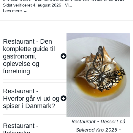
Sidst verificeret 4. august 2026 · Vi...
Læs mere →
Restaurant - Den
komplette guide til
gastronomi,
oplevelse og
forretning
Restaurant -
Hvorfor går vi ud og
spiser i Danmark?
Restaurant - Dessert på
Restaurant -
Søllerød Kro 2025 -