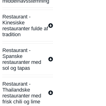
middelhavsstemning
Restaurant -
Kinesiske
restauranter fulde af
tradition
Restaurant -
Spanske
restauranter med
sol og tapas
Restaurant -
Thailandske
restauranter med
frisk chili og lime