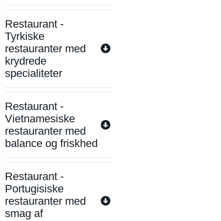
Restaurant -
Tyrkiske
restauranter med
krydrede
specialiteter
Restaurant -
Vietnamesiske
restauranter med
balance og friskhed
Restaurant -
Portugisiske
restauranter med
smag af