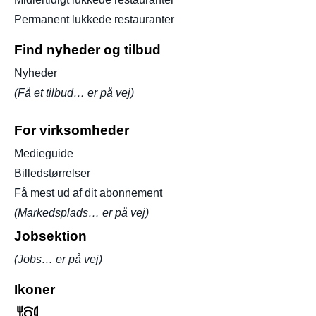
Permanent lukkede restauranter
Find nyheder og tilbud
Nyheder
(Få et tilbud… er på vej)
For virksomheder
Medieguide
Billedstørrelser
Få mest ud af dit abonnement
(Markedsplads… er på vej)
Jobsektion
(Jobs… er på vej)
Ikoner