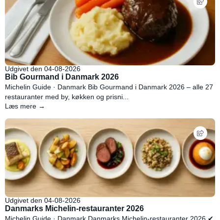
Udgivet den 04-08-2026
Bib Gourmand i Danmark 2026
Michelin Guide · Danmark Bib Gourmand i Danmark 2026 – alle 27
restauranter med by, køkken og prisni...
Læs mere →
Udgivet den 04-08-2026
Danmarks Michelin-restauranter 2026
Michelin Guide · Danmark Danmarks Michelin-restauranter 2026 ✔