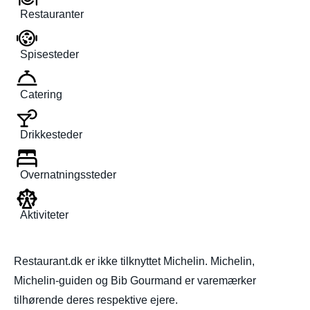
Restauranter
Spisesteder
Catering
Drikkesteder
Overnatningssteder
Aktiviteter
Restaurant.dk er ikke tilknyttet Michelin. Michelin,
Michelin-guiden og Bib Gourmand er varemærker
tilhørende deres respektive ejere.