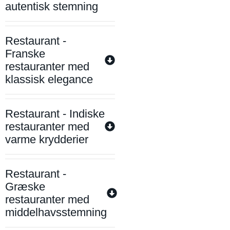
autentisk stemning
Restaurant -
Franske
restauranter med
klassisk elegance
Restaurant - Indiske
restauranter med
varme krydderier
Restaurant -
Græske
restauranter med
middelhavsstemning