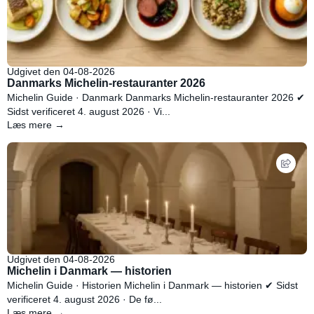
Udgivet den 04-08-2026
Danmarks Michelin-restauranter 2026
Michelin Guide · Danmark Danmarks Michelin-restauranter 2026 ✔
Sidst verificeret 4. august 2026 · Vi...
Læs mere →
Udgivet den 04-08-2026
Michelin i Danmark — historien
Michelin Guide · Historien Michelin i Danmark — historien ✔ Sidst
verificeret 4. august 2026 · De fø...
Læs mere →