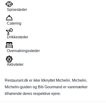
Spisesteder
Catering
Drikkesteder
Overnatningssteder
Aktiviteter
Restaurant.dk er ikke tilknyttet Michelin. Michelin,
Michelin-guiden og Bib Gourmand er varemærker
tilhørende deres respektive ejere.