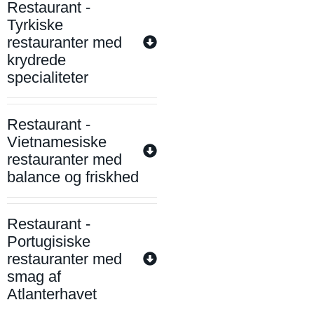
Restaurant -
Tyrkiske
restauranter med
krydrede
specialiteter
Restaurant -
Vietnamesiske
restauranter med
balance og friskhed
Restaurant -
Portugisiske
restauranter med
smag af
Atlanterhavet