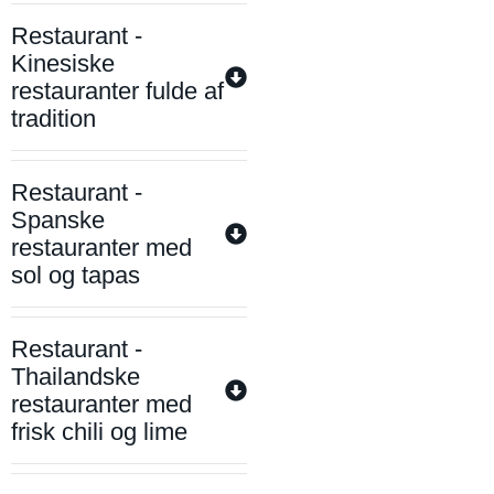
Restaurant -
Kinesiske
restauranter fulde af
tradition
Restaurant -
Spanske
restauranter med
sol og tapas
Restaurant -
Thailandske
restauranter med
frisk chili og lime