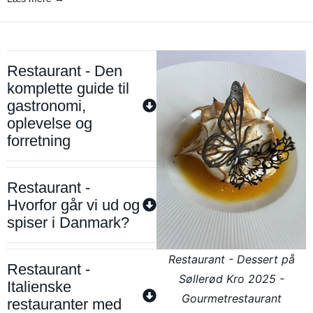
Restaurant - Den
komplette guide til
gastronomi,
oplevelse og
forretning
Restaurant -
Hvorfor går vi ud og
spiser i Danmark?
Restaurant - Dessert på
Restaurant -
Søllerød Kro 2025 -
Italienske
Gourmetrestaurant
restauranter med