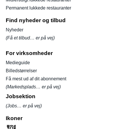
Permanent lukkede restauranter
Find nyheder og tilbud
Nyheder
(Få et tilbud… er på vej)
For virksomheder
Medieguide
Billedstørrelser
Få mest ud af dit abonnement
(Markedsplads… er på vej)
Jobsektion
(Jobs… er på vej)
Ikoner