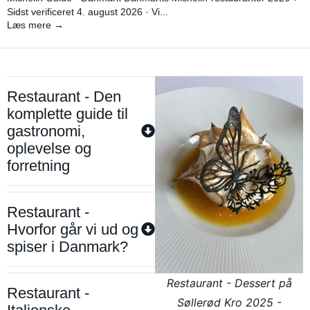
Sidst verificeret 4. august 2026 · Vi...
Læs mere →
Restaurant - Den
komplette guide til
gastronomi,
oplevelse og
forretning
Restaurant -
Hvorfor går vi ud og
spiser i Danmark?
Restaurant - Dessert på
Restaurant -
Søllerød Kro 2025 -