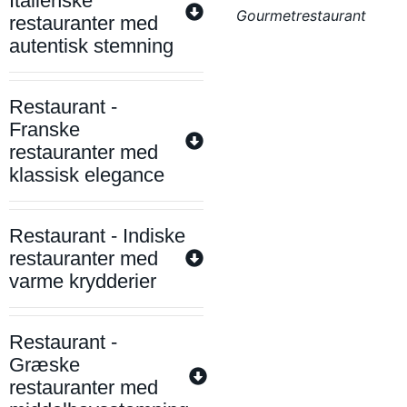
Italienske
Gourmetrestaurant
restauranter med
autentisk stemning
Restaurant -
Franske
restauranter med
klassisk elegance
Restaurant - Indiske
restauranter med
varme krydderier
Restaurant -
Græske
restauranter med