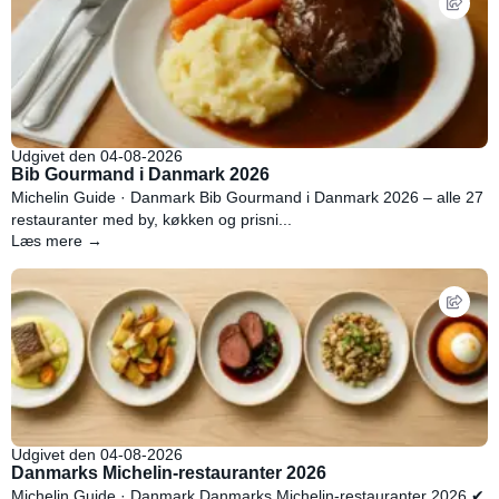
Udgivet den 04-08-2026
Bib Gourmand i Danmark 2026
Michelin Guide · Danmark Bib Gourmand i Danmark 2026 – alle 27
restauranter med by, køkken og prisni...
Læs mere →
Udgivet den 04-08-2026
Danmarks Michelin-restauranter 2026
Michelin Guide · Danmark Danmarks Michelin-restauranter 2026 ✔