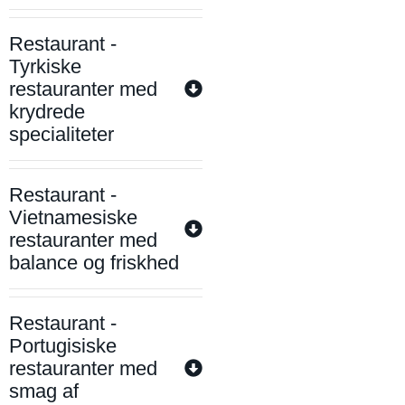
Restaurant -
Tyrkiske
restauranter med
krydrede
specialiteter
Restaurant -
Vietnamesiske
restauranter med
balance og friskhed
Restaurant -
Portugisiske
restauranter med
smag af