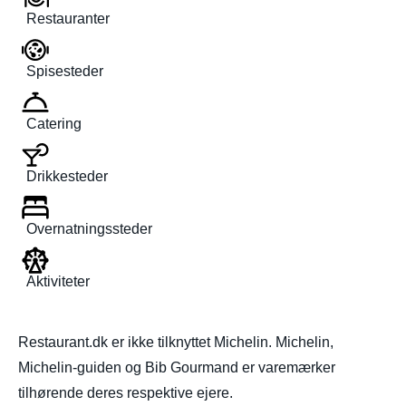
Restauranter
Spisesteder
Catering
Drikkesteder
Overnatningssteder
Aktiviteter
Restaurant.dk er ikke tilknyttet Michelin. Michelin,
Michelin-guiden og Bib Gourmand er varemærker
tilhørende deres respektive ejere.