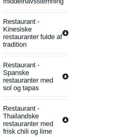
middelhavsstemning
Restaurant -
Kinesiske
restauranter fulde af
tradition
Restaurant -
Spanske
restauranter med
sol og tapas
Restaurant -
Thailandske
restauranter med
frisk chili og lime